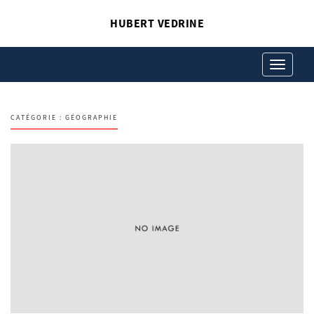
HUBERT VEDRINE
Toggle
navigation
CATÉGORIE :
GÉOGRAPHIE