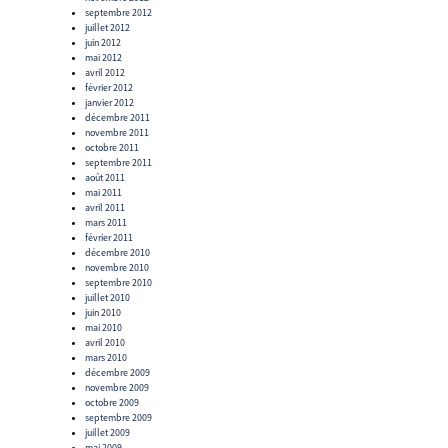
septembre 2012
juillet 2012
juin 2012
mai 2012
avril 2012
février 2012
janvier 2012
décembre 2011
novembre 2011
octobre 2011
septembre 2011
août 2011
mai 2011
avril 2011
mars 2011
février 2011
décembre 2010
novembre 2010
septembre 2010
juillet 2010
juin 2010
mai 2010
avril 2010
mars 2010
décembre 2009
novembre 2009
octobre 2009
septembre 2009
juillet 2009
mai 2009