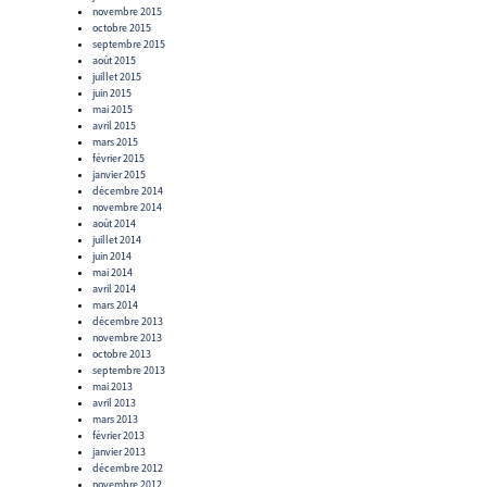
novembre 2015
octobre 2015
septembre 2015
août 2015
juillet 2015
juin 2015
mai 2015
avril 2015
mars 2015
février 2015
janvier 2015
décembre 2014
novembre 2014
août 2014
juillet 2014
juin 2014
mai 2014
avril 2014
mars 2014
décembre 2013
novembre 2013
octobre 2013
septembre 2013
mai 2013
avril 2013
mars 2013
février 2013
janvier 2013
décembre 2012
novembre 2012