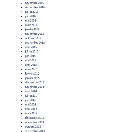
novembre 2016
septembre 2016
juillet 2016
juin 2016
mai 2016
mars 2016
janvier 2016
novembre 2015
octobre 2015
septembre 2015
août 2015
juillet 2015
juin 2015
mai 2015
avril 2015
mars 2015
février 2015
janvier 2015
décembre 2014
novembre 2014
août 2014
juillet 2014
juin 2014
mai 2014
avril 2014
mars 2014
décembre 2013
novembre 2013
octobre 2013
septembre 2013