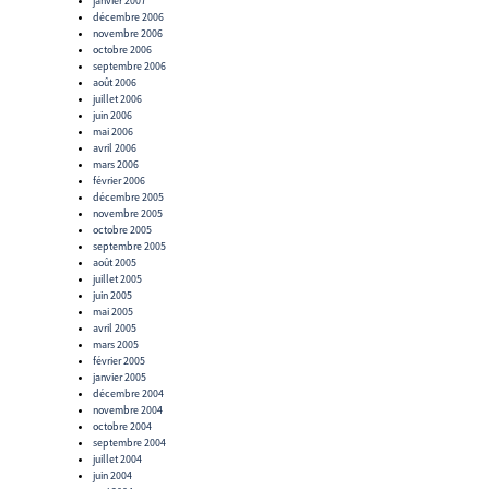
janvier 2007
décembre 2006
novembre 2006
octobre 2006
septembre 2006
août 2006
juillet 2006
juin 2006
mai 2006
avril 2006
mars 2006
février 2006
décembre 2005
novembre 2005
octobre 2005
septembre 2005
août 2005
juillet 2005
juin 2005
mai 2005
avril 2005
mars 2005
février 2005
janvier 2005
décembre 2004
novembre 2004
octobre 2004
septembre 2004
juillet 2004
juin 2004