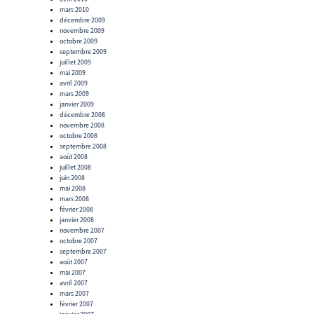
mars 2010
décembre 2009
novembre 2009
octobre 2009
septembre 2009
juillet 2009
mai 2009
avril 2009
mars 2009
janvier 2009
décembre 2008
novembre 2008
octobre 2008
septembre 2008
août 2008
juillet 2008
juin 2008
mai 2008
mars 2008
février 2008
janvier 2008
novembre 2007
octobre 2007
septembre 2007
août 2007
mai 2007
avril 2007
mars 2007
février 2007