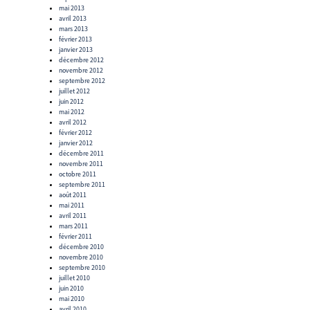
mai 2013
avril 2013
mars 2013
février 2013
janvier 2013
décembre 2012
novembre 2012
septembre 2012
juillet 2012
juin 2012
mai 2012
avril 2012
février 2012
janvier 2012
décembre 2011
novembre 2011
octobre 2011
septembre 2011
août 2011
mai 2011
avril 2011
mars 2011
février 2011
décembre 2010
novembre 2010
septembre 2010
juillet 2010
juin 2010
mai 2010
avril 2010