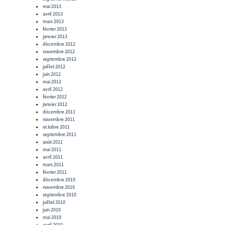
mai 2013
avril 2013
mars 2013
février 2013
janvier 2013
décembre 2012
novembre 2012
septembre 2012
juillet 2012
juin 2012
mai 2012
avril 2012
février 2012
janvier 2012
décembre 2011
novembre 2011
octobre 2011
septembre 2011
août 2011
mai 2011
avril 2011
mars 2011
février 2011
décembre 2010
novembre 2010
septembre 2010
juillet 2010
juin 2010
mai 2010
avril 2010