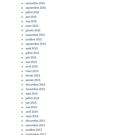
novembre 2016
septembre 2016
juillet 2016
juin 2016
mai 2016
mars 2016
janvier 2016
novembre 2015
octobre 2015
septembre 2015
août 2015
juillet 2015
juin 2015
mai 2015
avril 2015
mars 2015
février 2015
janvier 2015
décembre 2014
novembre 2014
août 2014
juillet 2014
juin 2014
mai 2014
avril 2014
mars 2014
décembre 2013
novembre 2013
octobre 2013
septembre 2013