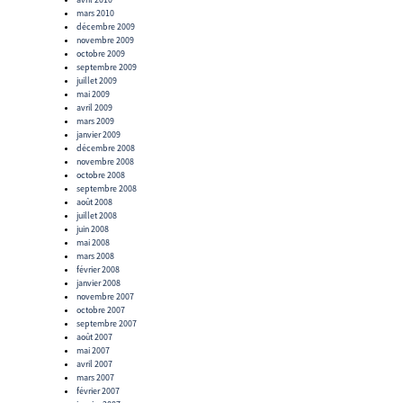
mars 2010
décembre 2009
novembre 2009
octobre 2009
septembre 2009
juillet 2009
mai 2009
avril 2009
mars 2009
janvier 2009
décembre 2008
novembre 2008
octobre 2008
septembre 2008
août 2008
juillet 2008
juin 2008
mai 2008
mars 2008
février 2008
janvier 2008
novembre 2007
octobre 2007
septembre 2007
août 2007
mai 2007
avril 2007
mars 2007
février 2007