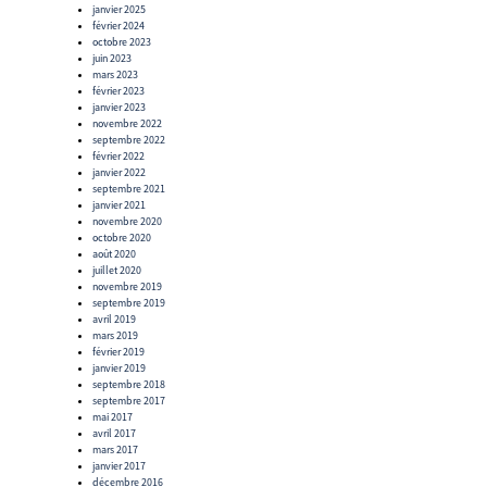
janvier 2025
février 2024
octobre 2023
juin 2023
mars 2023
février 2023
janvier 2023
novembre 2022
septembre 2022
février 2022
janvier 2022
septembre 2021
janvier 2021
novembre 2020
octobre 2020
août 2020
juillet 2020
novembre 2019
septembre 2019
avril 2019
mars 2019
février 2019
janvier 2019
septembre 2018
septembre 2017
mai 2017
avril 2017
mars 2017
janvier 2017
décembre 2016