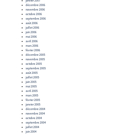
janvier 2007
décembre 2006
novembre 2006
octobre 2006
septembre 2006
août 2006
juillet 2006
juin 2006
mai 2006
avril 2006
mars 2006
février 2006
décembre 2005
novembre 2005
octobre 2005
septembre 2005
août 2005
juillet 2005
juin 2005
mai 2005
avril 2005
mars 2005
février 2005
janvier 2005
décembre 2004
novembre 2004
octobre 2004
septembre 2004
juillet 2004
juin 2004