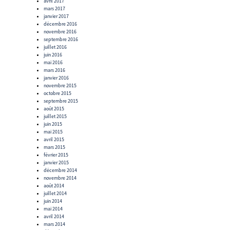
avril 2017
mars 2017
janvier 2017
décembre 2016
novembre 2016
septembre 2016
juillet 2016
juin 2016
mai 2016
mars 2016
janvier 2016
novembre 2015
octobre 2015
septembre 2015
août 2015
juillet 2015
juin 2015
mai 2015
avril 2015
mars 2015
février 2015
janvier 2015
décembre 2014
novembre 2014
août 2014
juillet 2014
juin 2014
mai 2014
avril 2014
mars 2014