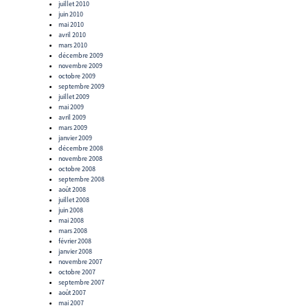
juillet 2010
juin 2010
mai 2010
avril 2010
mars 2010
décembre 2009
novembre 2009
octobre 2009
septembre 2009
juillet 2009
mai 2009
avril 2009
mars 2009
janvier 2009
décembre 2008
novembre 2008
octobre 2008
septembre 2008
août 2008
juillet 2008
juin 2008
mai 2008
mars 2008
février 2008
janvier 2008
novembre 2007
octobre 2007
septembre 2007
août 2007
mai 2007