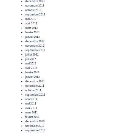
décembre 2013
novembre 2013
octobre 2013
septembre 2013
mai 2013
avril 2013
mars 2013
février 2013
janvier 2013
décembre 2012
novembre 2012
septembre 2012
juillet 2012
juin 2012
mai 2012
avril 2012
février 2012
janvier 2012
décembre 2011
novembre 2011
octobre 2011
septembre 2011
août 2011
mai 2011
avril 2011
mars 2011
février 2011
décembre 2010
novembre 2010
septembre 2010