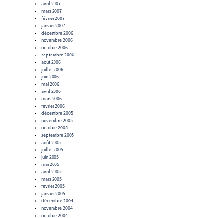
avril 2007
mars 2007
février 2007
janvier 2007
décembre 2006
novembre 2006
octobre 2006
septembre 2006
août 2006
juillet 2006
juin 2006
mai 2006
avril 2006
mars 2006
février 2006
décembre 2005
novembre 2005
octobre 2005
septembre 2005
août 2005
juillet 2005
juin 2005
mai 2005
avril 2005
mars 2005
février 2005
janvier 2005
décembre 2004
novembre 2004
octobre 2004