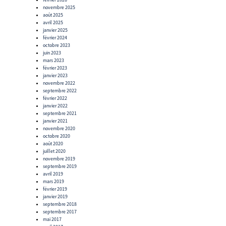
novembre 2025
août 2025
avril 2025
janvier 2025
février 2024
octobre 2023
juin 2023
mars 2023
février 2023
janvier 2023
novembre 2022
septembre 2022
février 2022
janvier 2022
septembre 2021
janvier 2021
novembre 2020
octobre 2020
août 2020
juillet 2020
novembre 2019
septembre 2019
avril 2019
mars 2019
février 2019
janvier 2019
septembre 2018
septembre 2017
mai 2017