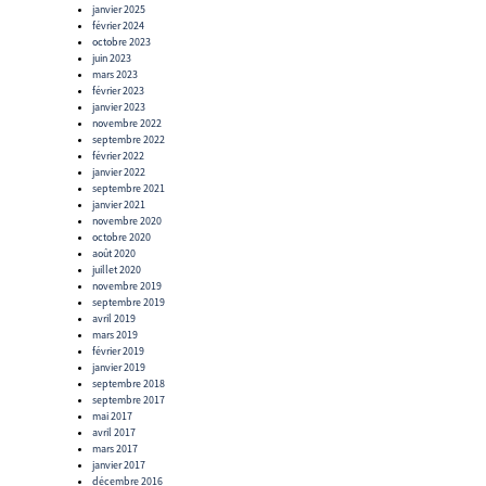
janvier 2025
février 2024
octobre 2023
juin 2023
mars 2023
février 2023
janvier 2023
novembre 2022
septembre 2022
février 2022
janvier 2022
septembre 2021
janvier 2021
novembre 2020
octobre 2020
août 2020
juillet 2020
novembre 2019
septembre 2019
avril 2019
mars 2019
février 2019
janvier 2019
septembre 2018
septembre 2017
mai 2017
avril 2017
mars 2017
janvier 2017
décembre 2016