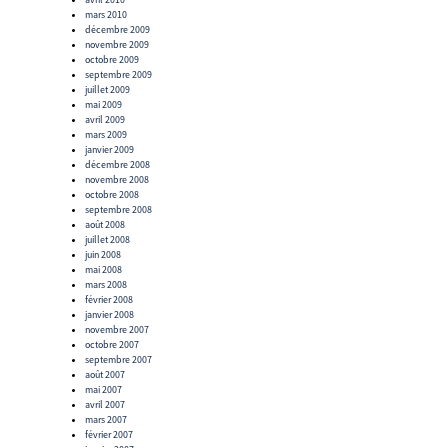
mars 2010
décembre 2009
novembre 2009
octobre 2009
septembre 2009
juillet 2009
mai 2009
avril 2009
mars 2009
janvier 2009
décembre 2008
novembre 2008
octobre 2008
septembre 2008
août 2008
juillet 2008
juin 2008
mai 2008
mars 2008
février 2008
janvier 2008
novembre 2007
octobre 2007
septembre 2007
août 2007
mai 2007
avril 2007
mars 2007
février 2007