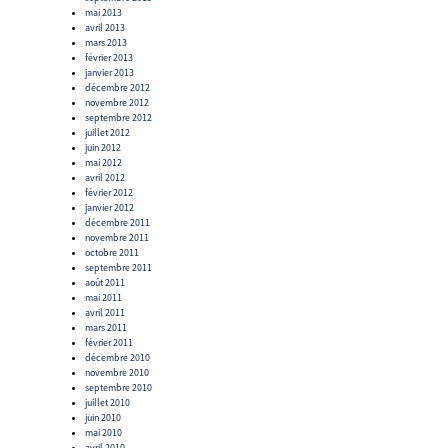
mai 2013
avril 2013
mars 2013
février 2013
janvier 2013
décembre 2012
novembre 2012
septembre 2012
juillet 2012
juin 2012
mai 2012
avril 2012
février 2012
janvier 2012
décembre 2011
novembre 2011
octobre 2011
septembre 2011
août 2011
mai 2011
avril 2011
mars 2011
février 2011
décembre 2010
novembre 2010
septembre 2010
juillet 2010
juin 2010
mai 2010
avril 2010