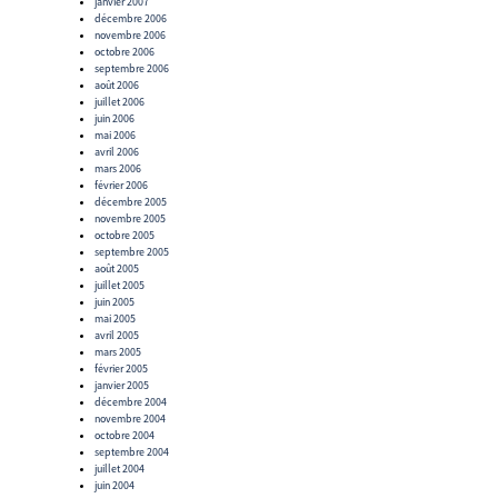
janvier 2007
décembre 2006
novembre 2006
octobre 2006
septembre 2006
août 2006
juillet 2006
juin 2006
mai 2006
avril 2006
mars 2006
février 2006
décembre 2005
novembre 2005
octobre 2005
septembre 2005
août 2005
juillet 2005
juin 2005
mai 2005
avril 2005
mars 2005
février 2005
janvier 2005
décembre 2004
novembre 2004
octobre 2004
septembre 2004
juillet 2004
juin 2004