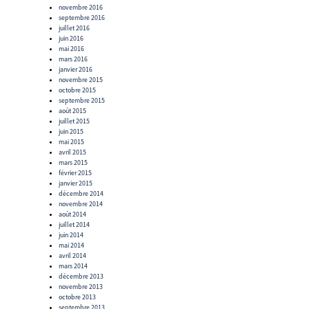
novembre 2016
septembre 2016
juillet 2016
juin 2016
mai 2016
mars 2016
janvier 2016
novembre 2015
octobre 2015
septembre 2015
août 2015
juillet 2015
juin 2015
mai 2015
avril 2015
mars 2015
février 2015
janvier 2015
décembre 2014
novembre 2014
août 2014
juillet 2014
juin 2014
mai 2014
avril 2014
mars 2014
décembre 2013
novembre 2013
octobre 2013
septembre 2013