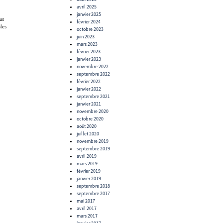
avril 2025
janvier 2025
lus
février 2024
ales
octobre 2023
juin 2023
mars 2023
février 2023
janvier 2023
novembre 2022
septembre 2022
février 2022
janvier 2022
septembre 2021
janvier 2021
novembre 2020
octobre 2020
août 2020
juillet 2020
novembre 2019
septembre 2019
avril 2019
mars 2019
février 2019
janvier 2019
septembre 2018
septembre 2017
mai 2017
avril 2017
mars 2017