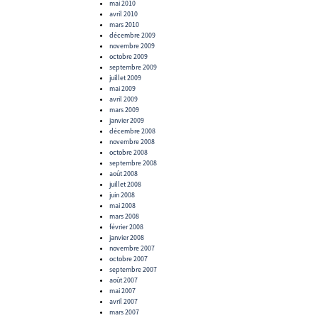
mai 2010
avril 2010
mars 2010
décembre 2009
novembre 2009
octobre 2009
septembre 2009
juillet 2009
mai 2009
avril 2009
mars 2009
janvier 2009
décembre 2008
novembre 2008
octobre 2008
septembre 2008
août 2008
juillet 2008
juin 2008
mai 2008
mars 2008
février 2008
janvier 2008
novembre 2007
octobre 2007
septembre 2007
août 2007
mai 2007
avril 2007
mars 2007