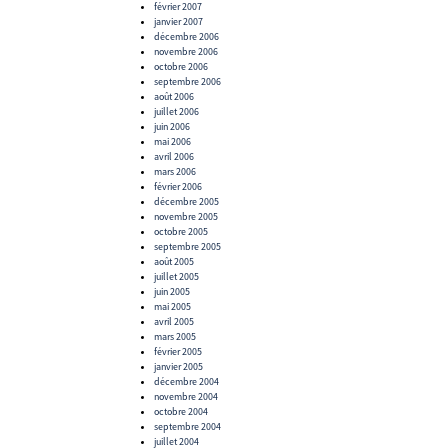
février 2007
janvier 2007
décembre 2006
novembre 2006
octobre 2006
septembre 2006
août 2006
juillet 2006
juin 2006
mai 2006
avril 2006
mars 2006
février 2006
décembre 2005
novembre 2005
octobre 2005
septembre 2005
août 2005
juillet 2005
juin 2005
mai 2005
avril 2005
mars 2005
février 2005
janvier 2005
décembre 2004
novembre 2004
octobre 2004
septembre 2004
juillet 2004