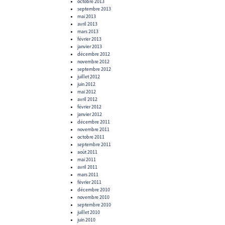
octobre 2013
septembre 2013
mai 2013
avril 2013
mars 2013
février 2013
janvier 2013
décembre 2012
novembre 2012
septembre 2012
juillet 2012
juin 2012
mai 2012
avril 2012
février 2012
janvier 2012
décembre 2011
novembre 2011
octobre 2011
septembre 2011
août 2011
mai 2011
avril 2011
mars 2011
février 2011
décembre 2010
novembre 2010
septembre 2010
juillet 2010
juin 2010