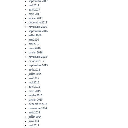
septembre 2017
mai 2017
avril 2017
mars 2017
janvier 2017
décembre 2016
novembre 2016
septembre 2016
juillet 2016
juin 2016
mai 2016
mars 2016
janvier 2016
novembre 2015
octobre 2015
septembre 2015
août 2015
juillet 2015
juin 2015
mai 2015
avril 2015
mars 2015
février 2015
janvier 2015
décembre 2014
novembre 2014
août 2014
juillet 2014
juin 2014
mai 2014