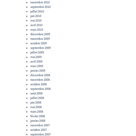
novembre 2010
septembre 2010
juillet 2010
juin 2010
mai 2010
avril 2010
mars 2010
décembre 2009
novembre 2009
octobre 2009
septembre 2009
juillet 2009
mai 2009
avril 2009
mars 2009
janvier 2009
décembre 2008
novembre 2008
octobre 2008
septembre 2008
août 2008
juillet 2008
juin 2008
mai 2008
mars 2008
février 2008
janvier 2008
novembre 2007
octobre 2007
septembre 2007