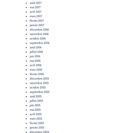
août 2007
mai 2007
avril 2007
mars 2007
février 2007
janvier 2007
décembre 2006
novembre 2006
octobre 2006
septembre 2006
août 2006
juillet 2006
juin 2006
mai 2006
avril 2006
mars 2006
février 2006
décembre 2005
novembre 2005
octobre 2005
septembre 2005
août 2005
juillet 2005
juin 2005
mai 2005
avril 2005
mars 2005
février 2005
janvier 2005
décembre 2004