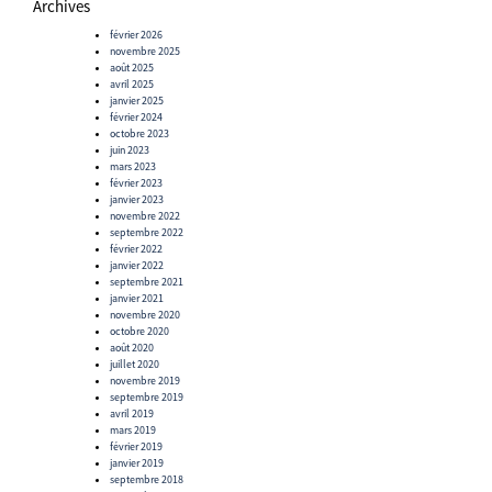
Archives
février 2026
novembre 2025
août 2025
avril 2025
janvier 2025
février 2024
octobre 2023
juin 2023
mars 2023
février 2023
janvier 2023
novembre 2022
septembre 2022
février 2022
janvier 2022
septembre 2021
janvier 2021
novembre 2020
octobre 2020
août 2020
juillet 2020
novembre 2019
septembre 2019
avril 2019
mars 2019
février 2019
janvier 2019
septembre 2018