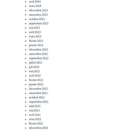
avril 2014
mars 2014
décembre 2013
novembre 2013
octobre 2013
septembre 2013
mai 2013
avril 2013
mars 2013
février 2013
janvier 2013
décembre 2012
novembre 2012
septembre 2012
juillet 2012
juin 2012
mai 2012
avril 2012
février 2012
janvier 2012
décembre 2011
novembre 2011
octobre 2011
septembre 2011
août 2011
mai 2011
avril 2011
mars 2011
février 2011
décembre 2010