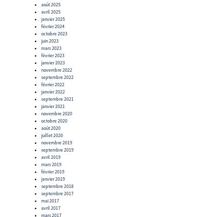
août 2025
avril 2025
janvier 2025
février 2024
octobre 2023
juin 2023
mars 2023
février 2023
janvier 2023
novembre 2022
septembre 2022
février 2022
janvier 2022
septembre 2021
janvier 2021
novembre 2020
octobre 2020
août 2020
juillet 2020
novembre 2019
septembre 2019
avril 2019
mars 2019
février 2019
janvier 2019
septembre 2018
septembre 2017
mai 2017
avril 2017
mars 2017