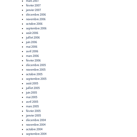
mars 2007
février 2007
janvier 2007
décembre 2006
novembre 2006
octobre 2006
septembre 2006
août 2006
juillet 2006
juin 2006
mai 2006
avril 2006
mars 2006
février 2006
décembre 2005
novembre 2005
octobre 2005
septembre 2005
août 2005
juillet 2005
juin 2005
mai 2005
avril 2005
mars 2005
février 2005
janvier 2005
décembre 2004
novembre 2004
octobre 2004
septembre 2004