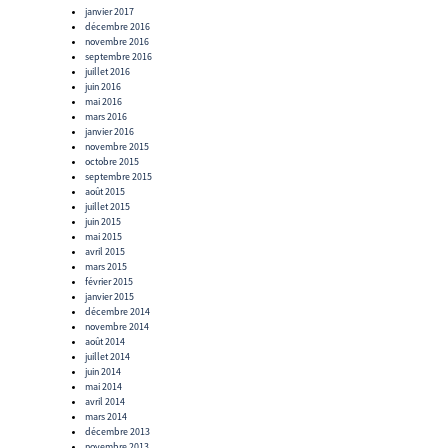
janvier 2017
décembre 2016
novembre 2016
septembre 2016
juillet 2016
juin 2016
mai 2016
mars 2016
janvier 2016
novembre 2015
octobre 2015
septembre 2015
août 2015
juillet 2015
juin 2015
mai 2015
avril 2015
mars 2015
février 2015
janvier 2015
décembre 2014
novembre 2014
août 2014
juillet 2014
juin 2014
mai 2014
avril 2014
mars 2014
décembre 2013
novembre 2013