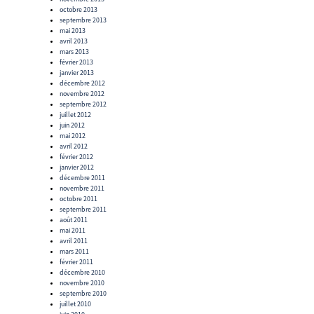
octobre 2013
septembre 2013
mai 2013
avril 2013
mars 2013
février 2013
janvier 2013
décembre 2012
novembre 2012
septembre 2012
juillet 2012
juin 2012
mai 2012
avril 2012
février 2012
janvier 2012
décembre 2011
novembre 2011
octobre 2011
septembre 2011
août 2011
mai 2011
avril 2011
mars 2011
février 2011
décembre 2010
novembre 2010
septembre 2010
juillet 2010