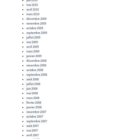
juin 2010
mai 2010
avril 2010
mars 2010
décembre 2009
novembre 2009
octobre 2009
septembre 2009
juillet 2009
mai 2009
avril 2009
mars 2009
janvier 2009
décembre 2008
novembre 2008
octobre 2008
septembre 2008
août 2008
juillet 2008
juin 2008
mai 2008
mars 2008
février 2008
janvier 2008
novembre 2007
octobre 2007
septembre 2007
août 2007
mai 2007
avril 2007