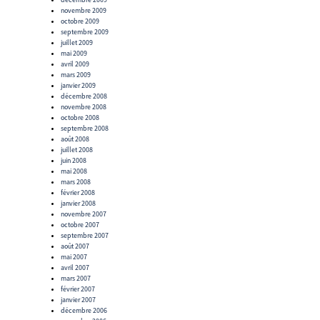
novembre 2009
octobre 2009
septembre 2009
juillet 2009
mai 2009
avril 2009
mars 2009
janvier 2009
décembre 2008
novembre 2008
octobre 2008
septembre 2008
août 2008
juillet 2008
juin 2008
mai 2008
mars 2008
février 2008
janvier 2008
novembre 2007
octobre 2007
septembre 2007
août 2007
mai 2007
avril 2007
mars 2007
février 2007
janvier 2007
décembre 2006