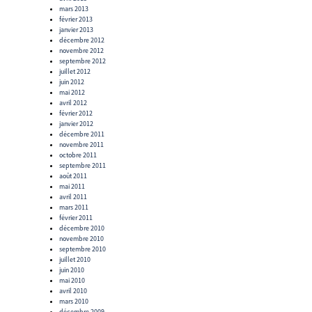
mars 2013
février 2013
janvier 2013
décembre 2012
novembre 2012
septembre 2012
juillet 2012
juin 2012
mai 2012
avril 2012
février 2012
janvier 2012
décembre 2011
novembre 2011
octobre 2011
septembre 2011
août 2011
mai 2011
avril 2011
mars 2011
février 2011
décembre 2010
novembre 2010
septembre 2010
juillet 2010
juin 2010
mai 2010
avril 2010
mars 2010
décembre 2009