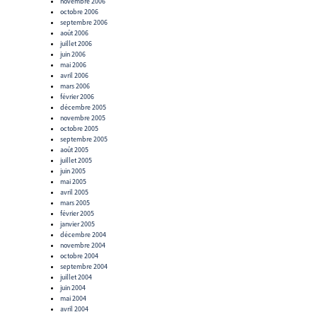
novembre 2006
octobre 2006
septembre 2006
août 2006
juillet 2006
juin 2006
mai 2006
avril 2006
mars 2006
février 2006
décembre 2005
novembre 2005
octobre 2005
septembre 2005
août 2005
juillet 2005
juin 2005
mai 2005
avril 2005
mars 2005
février 2005
janvier 2005
décembre 2004
novembre 2004
octobre 2004
septembre 2004
juillet 2004
juin 2004
mai 2004
avril 2004