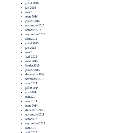
juillet 2016
juin 2016
mai 2016
mars 2016
janvier 2016
novembre 2015
octobre 2015
septembre 2015
août 2015
juillet 2015
juin 2015
mai 2015
avril 2015
mars 2015
février 2015
janvier 2015
décembre 2014
novembre 2014
août 2014
juillet 2014
juin 2014
mai 2014
avril 2014
mars 2014
décembre 2013
novembre 2013
octobre 2013
septembre 2013
mai 2013
avril 2013