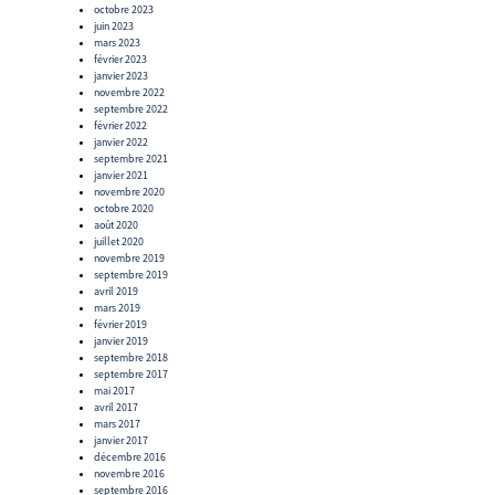
octobre 2023
juin 2023
mars 2023
février 2023
janvier 2023
novembre 2022
septembre 2022
février 2022
janvier 2022
septembre 2021
janvier 2021
novembre 2020
octobre 2020
août 2020
juillet 2020
novembre 2019
septembre 2019
avril 2019
mars 2019
février 2019
janvier 2019
septembre 2018
septembre 2017
mai 2017
avril 2017
mars 2017
janvier 2017
décembre 2016
novembre 2016
septembre 2016