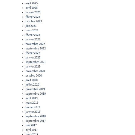
août 2025
avril 2025
janvier 2025
février 2024
octobre 2023
juin 2023
mars 2023
février 2023
janvier 2023
novembre 2022
septembre 2022
février 2022
janvier 2022
septembre 2021
janvier 2021
novembre 2020
octobre 2020
août 2020
juillet 2020
novembre 2019
septembre 2019
avril 2019
mars 2019
février 2019
janvier 2019
septembre 2018
septembre 2017
mai 2017
avril 2017
mars 2017