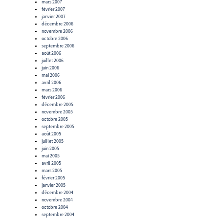
mars 2007
février 2007
janvier 2007
décembre 2006
novembre 2006
octobre 2006
septembre 2006
août 2006
juillet 2006
juin 2006
mai 2006
avril 2006
mars 2006
février 2006
décembre 2005
novembre 2005
octobre 2005
septembre 2005
août 2005
juillet 2005
juin 2005
mai 2005
avril 2005
mars 2005
février 2005
janvier 2005
décembre 2004
novembre 2004
octobre 2004
septembre 2004