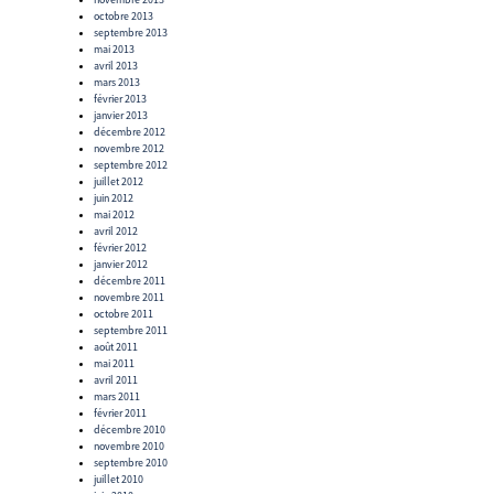
octobre 2013
septembre 2013
mai 2013
avril 2013
mars 2013
février 2013
janvier 2013
décembre 2012
novembre 2012
septembre 2012
juillet 2012
juin 2012
mai 2012
avril 2012
février 2012
janvier 2012
décembre 2011
novembre 2011
octobre 2011
septembre 2011
août 2011
mai 2011
avril 2011
mars 2011
février 2011
décembre 2010
novembre 2010
septembre 2010
juillet 2010