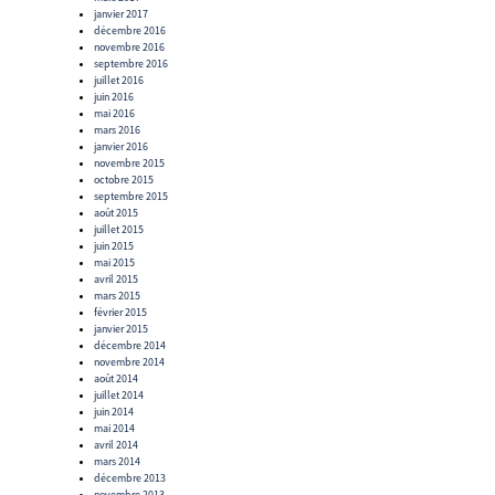
janvier 2017
décembre 2016
novembre 2016
septembre 2016
juillet 2016
juin 2016
mai 2016
mars 2016
janvier 2016
novembre 2015
octobre 2015
septembre 2015
août 2015
juillet 2015
juin 2015
mai 2015
avril 2015
mars 2015
février 2015
janvier 2015
décembre 2014
novembre 2014
août 2014
juillet 2014
juin 2014
mai 2014
avril 2014
mars 2014
décembre 2013
novembre 2013