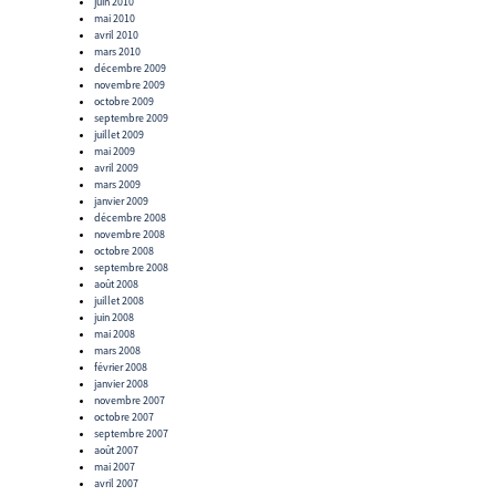
juin 2010
mai 2010
avril 2010
mars 2010
décembre 2009
novembre 2009
octobre 2009
septembre 2009
juillet 2009
mai 2009
avril 2009
mars 2009
janvier 2009
décembre 2008
novembre 2008
octobre 2008
septembre 2008
août 2008
juillet 2008
juin 2008
mai 2008
mars 2008
février 2008
janvier 2008
novembre 2007
octobre 2007
septembre 2007
août 2007
mai 2007
avril 2007