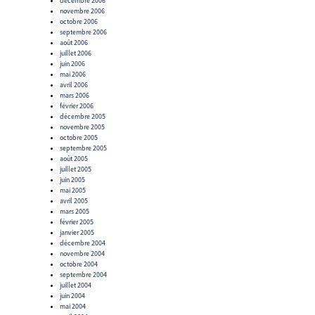
décembre 2006
novembre 2006
octobre 2006
septembre 2006
août 2006
juillet 2006
juin 2006
mai 2006
avril 2006
mars 2006
février 2006
décembre 2005
novembre 2005
octobre 2005
septembre 2005
août 2005
juillet 2005
juin 2005
mai 2005
avril 2005
mars 2005
février 2005
janvier 2005
décembre 2004
novembre 2004
octobre 2004
septembre 2004
juillet 2004
juin 2004
mai 2004