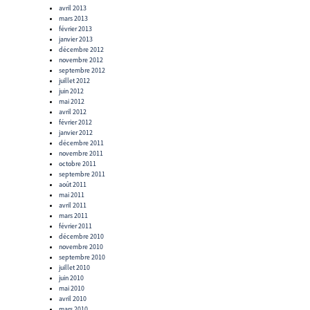
avril 2013
mars 2013
février 2013
janvier 2013
décembre 2012
novembre 2012
septembre 2012
juillet 2012
juin 2012
mai 2012
avril 2012
février 2012
janvier 2012
décembre 2011
novembre 2011
octobre 2011
septembre 2011
août 2011
mai 2011
avril 2011
mars 2011
février 2011
décembre 2010
novembre 2010
septembre 2010
juillet 2010
juin 2010
mai 2010
avril 2010
mars 2010