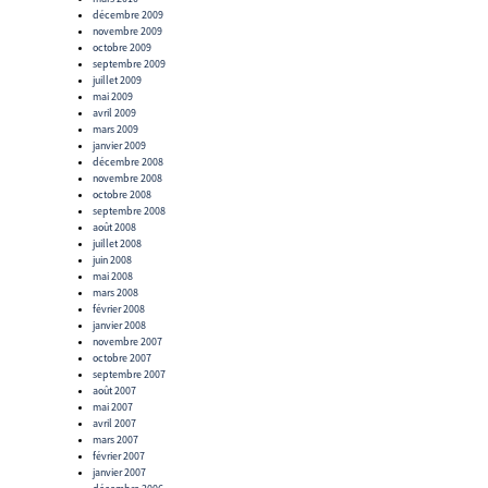
décembre 2009
novembre 2009
octobre 2009
septembre 2009
juillet 2009
mai 2009
avril 2009
mars 2009
janvier 2009
décembre 2008
novembre 2008
octobre 2008
septembre 2008
août 2008
juillet 2008
juin 2008
mai 2008
mars 2008
février 2008
janvier 2008
novembre 2007
octobre 2007
septembre 2007
août 2007
mai 2007
avril 2007
mars 2007
février 2007
janvier 2007