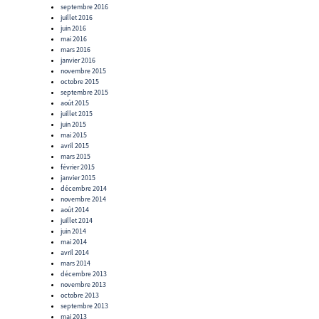
septembre 2016
juillet 2016
juin 2016
mai 2016
mars 2016
janvier 2016
novembre 2015
octobre 2015
septembre 2015
août 2015
juillet 2015
juin 2015
mai 2015
avril 2015
mars 2015
février 2015
janvier 2015
décembre 2014
novembre 2014
août 2014
juillet 2014
juin 2014
mai 2014
avril 2014
mars 2014
décembre 2013
novembre 2013
octobre 2013
septembre 2013
mai 2013