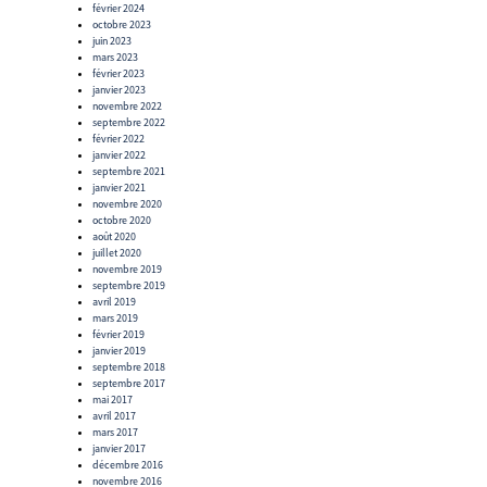
février 2024
octobre 2023
juin 2023
mars 2023
février 2023
janvier 2023
novembre 2022
septembre 2022
février 2022
janvier 2022
septembre 2021
janvier 2021
novembre 2020
octobre 2020
août 2020
juillet 2020
novembre 2019
septembre 2019
avril 2019
mars 2019
février 2019
janvier 2019
septembre 2018
septembre 2017
mai 2017
avril 2017
mars 2017
janvier 2017
décembre 2016
novembre 2016