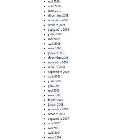
mai 2010
avril 2010
mars 2010
décembre 2009
novembre 2009
octobre 2009
septembre 2009
juillet 2009
mai 2009
avril 2009
mars 2009
janvier 2009
décembre 2008
novembre 2008
octobre 2008
septembre 2008
août 2008
juillet 2008
juin 2008
mai 2008
mars 2008
février 2008
janvier 2008
novembre 2007
octobre 2007
septembre 2007
août 2007
mai 2007
avril 2007
mars 2007