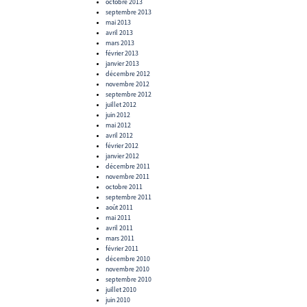
octobre 2013
septembre 2013
mai 2013
avril 2013
mars 2013
février 2013
janvier 2013
décembre 2012
novembre 2012
septembre 2012
juillet 2012
juin 2012
mai 2012
avril 2012
février 2012
janvier 2012
décembre 2011
novembre 2011
octobre 2011
septembre 2011
août 2011
mai 2011
avril 2011
mars 2011
février 2011
décembre 2010
novembre 2010
septembre 2010
juillet 2010
juin 2010