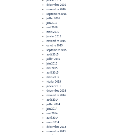
janvier 2017
décembre 2016
novembre 2016
septembre 2016
juillet 2016
juin 2016
mai 2016
mars 2016
janvier 2016
novembre 2015
octobre 2015
septembre 2015
août 2015
juillet 2015
juin 2015
mai 2015
avril 2015
mars 2015
février 2015
janvier 2015
décembre 2014
novembre 2014
août 2014
juillet 2014
juin 2014
mai 2014
avril 2014
mars 2014
décembre 2013
novembre 2013