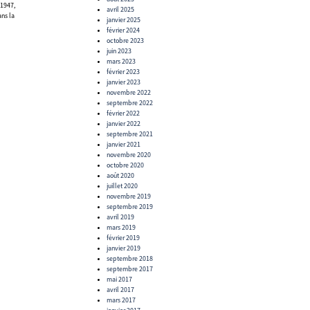
 1947,
avril 2025
ans la
janvier 2025
février 2024
octobre 2023
juin 2023
mars 2023
février 2023
janvier 2023
novembre 2022
septembre 2022
février 2022
janvier 2022
septembre 2021
janvier 2021
novembre 2020
octobre 2020
août 2020
juillet 2020
novembre 2019
septembre 2019
avril 2019
mars 2019
février 2019
janvier 2019
septembre 2018
septembre 2017
mai 2017
avril 2017
mars 2017