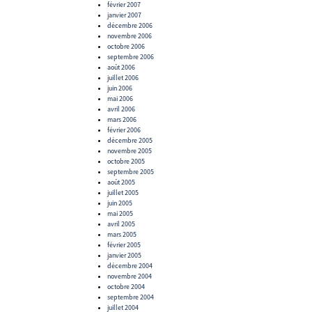
février 2007
janvier 2007
décembre 2006
novembre 2006
octobre 2006
septembre 2006
août 2006
juillet 2006
juin 2006
mai 2006
avril 2006
mars 2006
février 2006
décembre 2005
novembre 2005
octobre 2005
septembre 2005
août 2005
juillet 2005
juin 2005
mai 2005
avril 2005
mars 2005
février 2005
janvier 2005
décembre 2004
novembre 2004
octobre 2004
septembre 2004
juillet 2004