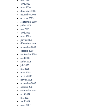
mai 2010
avril 2010
mars 2010
décembre 2009
novembre 2009
octobre 2009
septembre 2009
juillet 2009
mai 2009
avril 2009
mars 2009
janvier 2009
décembre 2008
novembre 2008
octobre 2008
septembre 2008
août 2008
juillet 2008
juin 2008
mai 2008
mars 2008
février 2008
janvier 2008
novembre 2007
octobre 2007
septembre 2007
août 2007
mai 2007
avril 2007
mars 2007