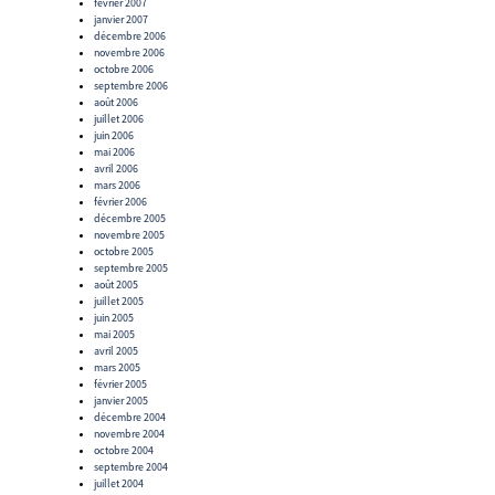
février 2007
janvier 2007
décembre 2006
novembre 2006
octobre 2006
septembre 2006
août 2006
juillet 2006
juin 2006
mai 2006
avril 2006
mars 2006
février 2006
décembre 2005
novembre 2005
octobre 2005
septembre 2005
août 2005
juillet 2005
juin 2005
mai 2005
avril 2005
mars 2005
février 2005
janvier 2005
décembre 2004
novembre 2004
octobre 2004
septembre 2004
juillet 2004