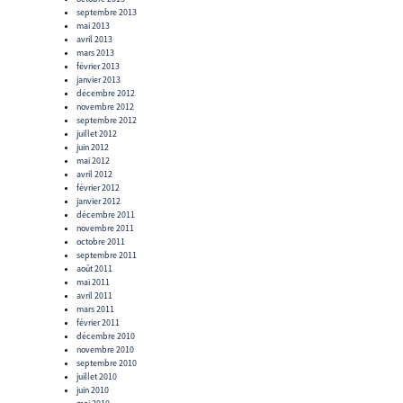
septembre 2013
mai 2013
avril 2013
mars 2013
février 2013
janvier 2013
décembre 2012
novembre 2012
septembre 2012
juillet 2012
juin 2012
mai 2012
avril 2012
février 2012
janvier 2012
décembre 2011
novembre 2011
octobre 2011
septembre 2011
août 2011
mai 2011
avril 2011
mars 2011
février 2011
décembre 2010
novembre 2010
septembre 2010
juillet 2010
juin 2010