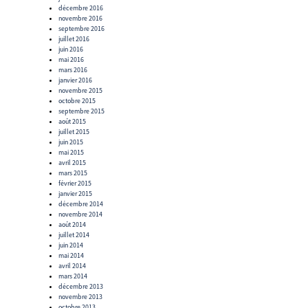
décembre 2016
novembre 2016
septembre 2016
juillet 2016
juin 2016
mai 2016
mars 2016
janvier 2016
novembre 2015
octobre 2015
septembre 2015
août 2015
juillet 2015
juin 2015
mai 2015
avril 2015
mars 2015
février 2015
janvier 2015
décembre 2014
novembre 2014
août 2014
juillet 2014
juin 2014
mai 2014
avril 2014
mars 2014
décembre 2013
novembre 2013
octobre 2013