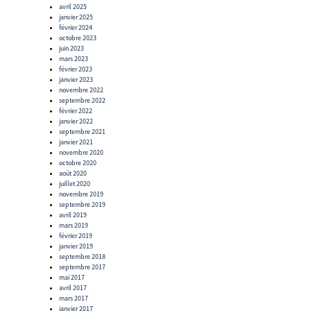
avril 2025
janvier 2025
février 2024
octobre 2023
juin 2023
mars 2023
février 2023
janvier 2023
novembre 2022
septembre 2022
février 2022
janvier 2022
septembre 2021
janvier 2021
novembre 2020
octobre 2020
août 2020
juillet 2020
novembre 2019
septembre 2019
avril 2019
mars 2019
février 2019
janvier 2019
septembre 2018
septembre 2017
mai 2017
avril 2017
mars 2017
janvier 2017