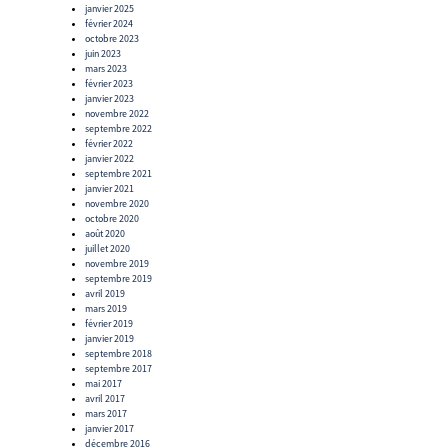
janvier 2025
février 2024
octobre 2023
juin 2023
mars 2023
février 2023
janvier 2023
novembre 2022
septembre 2022
février 2022
janvier 2022
septembre 2021
janvier 2021
novembre 2020
octobre 2020
août 2020
juillet 2020
novembre 2019
septembre 2019
avril 2019
mars 2019
février 2019
janvier 2019
septembre 2018
septembre 2017
mai 2017
avril 2017
mars 2017
janvier 2017
décembre 2016