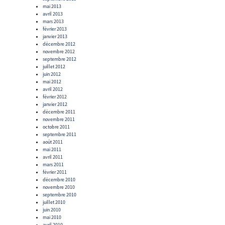
mai 2013
avril 2013
mars 2013
février 2013
janvier 2013
décembre 2012
novembre 2012
septembre 2012
juillet 2012
juin 2012
mai 2012
avril 2012
février 2012
janvier 2012
décembre 2011
novembre 2011
octobre 2011
septembre 2011
août 2011
mai 2011
avril 2011
mars 2011
février 2011
décembre 2010
novembre 2010
septembre 2010
juillet 2010
juin 2010
mai 2010
avril 2010