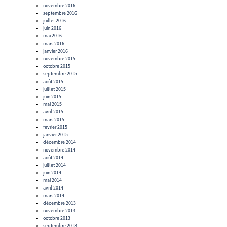
novembre 2016
septembre 2016
juillet 2016
juin 2016
mai 2016
mars 2016
janvier 2016
novembre 2015
octobre 2015
septembre 2015
août 2015
juillet 2015
juin 2015
mai 2015
avril 2015
mars 2015
février 2015
janvier 2015
décembre 2014
novembre 2014
août 2014
juillet 2014
juin 2014
mai 2014
avril 2014
mars 2014
décembre 2013
novembre 2013
octobre 2013
septembre 2013