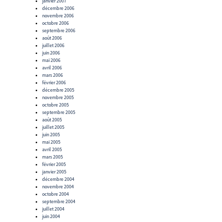
janvier 2007
décembre 2006
novembre 2006
octobre 2006
septembre 2006
août 2006
juillet 2006
juin 2006
mai 2006
avril 2006
mars 2006
février 2006
décembre 2005
novembre 2005
octobre 2005
septembre 2005
août 2005
juillet 2005
juin 2005
mai 2005
avril 2005
mars 2005
février 2005
janvier 2005
décembre 2004
novembre 2004
octobre 2004
septembre 2004
juillet 2004
juin 2004