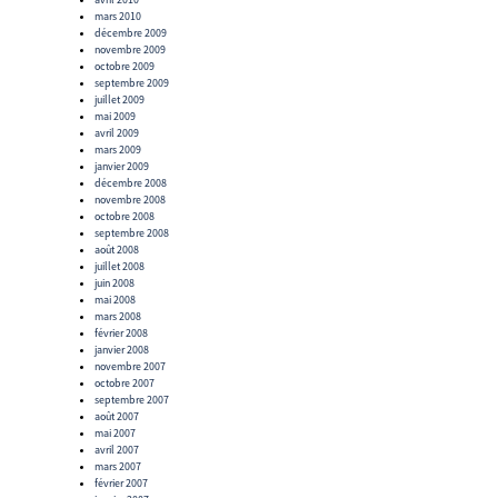
mars 2010
décembre 2009
novembre 2009
octobre 2009
septembre 2009
juillet 2009
mai 2009
avril 2009
mars 2009
janvier 2009
décembre 2008
novembre 2008
octobre 2008
septembre 2008
août 2008
juillet 2008
juin 2008
mai 2008
mars 2008
février 2008
janvier 2008
novembre 2007
octobre 2007
septembre 2007
août 2007
mai 2007
avril 2007
mars 2007
février 2007