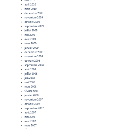
mai 2010
avril 2010
mars 2010
décembre 2009
novembre 2009
octobre 2009
septembre 2009
juillet 2009
mai 2009
avril 2009
mars 2009
janvier 2009
décembre 2008
novembre 2008
octobre 2008
septembre 2008
août 2008
juillet 2008
juin 2008
mai 2008
mars 2008
février 2008
janvier 2008
novembre 2007
octobre 2007
septembre 2007
août 2007
mai 2007
avril 2007
mars 2007