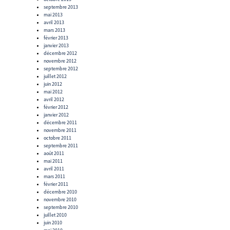
septembre 2013
mai 2013
avril 2013
mars 2013
février 2013
janvier 2013
décembre 2012
novembre 2012
septembre 2012
juillet 2012
juin 2012
mai 2012
avril 2012
février 2012
janvier 2012
décembre 2011
novembre 2011
octobre 2011
septembre 2011
août 2011
mai 2011
avril 2011
mars 2011
février 2011
décembre 2010
novembre 2010
septembre 2010
juillet 2010
juin 2010