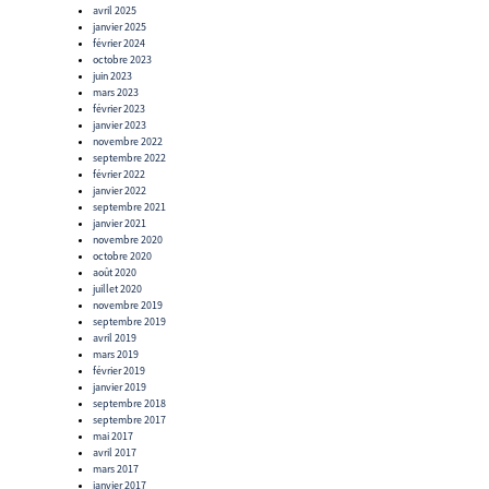
avril 2025
janvier 2025
février 2024
octobre 2023
juin 2023
mars 2023
février 2023
janvier 2023
novembre 2022
septembre 2022
février 2022
janvier 2022
septembre 2021
janvier 2021
novembre 2020
octobre 2020
août 2020
juillet 2020
novembre 2019
septembre 2019
avril 2019
mars 2019
février 2019
janvier 2019
septembre 2018
septembre 2017
mai 2017
avril 2017
mars 2017
janvier 2017