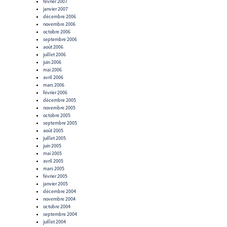
février 2007
janvier 2007
décembre 2006
novembre 2006
octobre 2006
septembre 2006
août 2006
juillet 2006
juin 2006
mai 2006
avril 2006
mars 2006
février 2006
décembre 2005
novembre 2005
octobre 2005
septembre 2005
août 2005
juillet 2005
juin 2005
mai 2005
avril 2005
mars 2005
février 2005
janvier 2005
décembre 2004
novembre 2004
octobre 2004
septembre 2004
juillet 2004