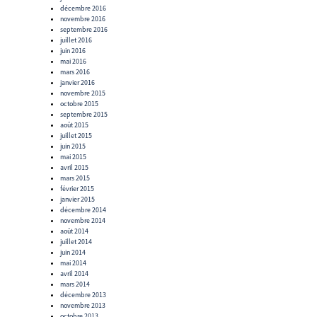
décembre 2016
novembre 2016
septembre 2016
juillet 2016
juin 2016
mai 2016
mars 2016
janvier 2016
novembre 2015
octobre 2015
septembre 2015
août 2015
juillet 2015
juin 2015
mai 2015
avril 2015
mars 2015
février 2015
janvier 2015
décembre 2014
novembre 2014
août 2014
juillet 2014
juin 2014
mai 2014
avril 2014
mars 2014
décembre 2013
novembre 2013
octobre 2013