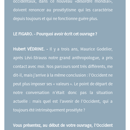
occidentaux, dans ce nouveau «désordre mondial»,
doivent renoncer au prosélytisme qui les caractérise
depuis toujours et qui ne fonctionne guère plus.
LE FIGARO. - Pourquoi avoir écrit cet ouvrage ?
Hubert VÉDRINE. -
Il y a trois ans, Maurice Godelier,
après Lévi-Strauss notre grand anthropologue, a pris
contact avec moi. Nos parcours sont très différents, me
dit-il, mais j’arrive à la même conclusion : l’Occident ne
peut plus imposer ses « valeurs ». Le point de départ de
notre conversation n’était donc pas la situation
actuelle : mais quel est l’avenir de l’Occident, qui a
toujours été intrinsèquement prosélyte ?
Vous présentez, au début de votre ouvrage, l’Occident