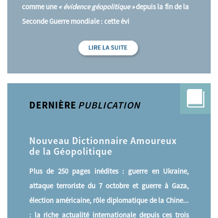
comme une
« évidence géopolitique »
depuis la fin de la
Seconde Guerre mondiale : cette évi
DERNIÈRE
PUBLICATION
Nouveau Dictionnaire Amoureux
de la Géopolitique
Plus de 250 pages inédites : guerre en Ukraine,
attaque terroriste du 7 octobre et guerre à Gaza,
élection américaine, rôle diplomatique de la Chine...
: la riche actualité internationale depuis ces trois