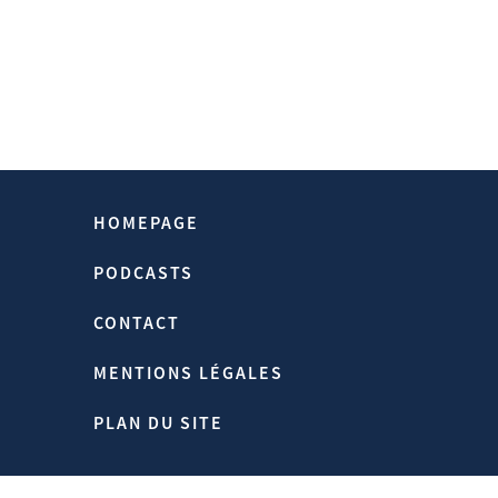
HOMEPAGE
PODCASTS
CONTACT
MENTIONS LÉGALES
PLAN DU SITE