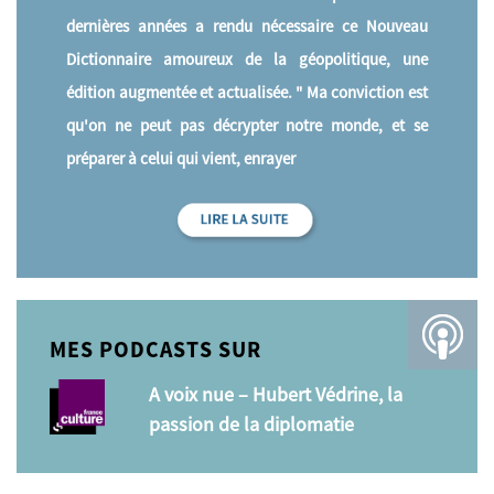
dernières années a rendu nécessaire ce Nouveau
Dictionnaire amoureux de la géopolitique, une
édition augmentée et actualisée. " Ma conviction est
qu'on ne peut pas décrypter notre monde, et se
préparer à celui qui vient, enrayer
MES PODCASTS SUR
A voix nue – Hubert Védrine, la
passion de la diplomatie