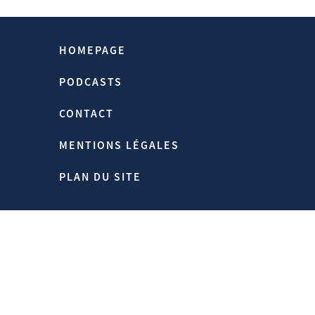
HOMEPAGE
PODCASTS
CONTACT
MENTIONS LÉGALES
PLAN DU SITE