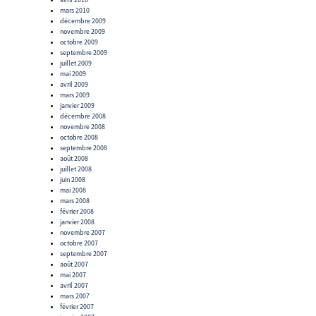
mars 2010
décembre 2009
novembre 2009
octobre 2009
septembre 2009
juillet 2009
mai 2009
avril 2009
mars 2009
janvier 2009
décembre 2008
novembre 2008
octobre 2008
septembre 2008
août 2008
juillet 2008
juin 2008
mai 2008
mars 2008
février 2008
janvier 2008
novembre 2007
octobre 2007
septembre 2007
août 2007
mai 2007
avril 2007
mars 2007
février 2007