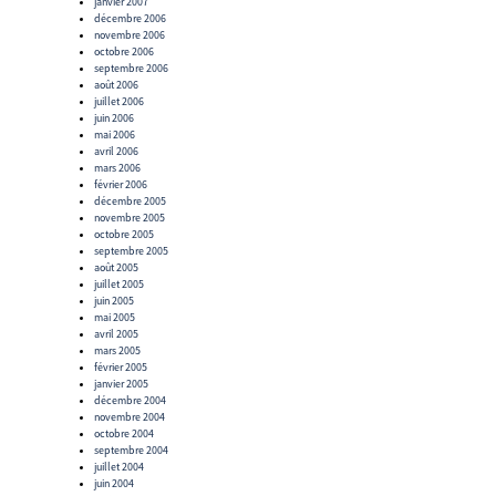
janvier 2007
décembre 2006
novembre 2006
octobre 2006
septembre 2006
août 2006
juillet 2006
juin 2006
mai 2006
avril 2006
mars 2006
février 2006
décembre 2005
novembre 2005
octobre 2005
septembre 2005
août 2005
juillet 2005
juin 2005
mai 2005
avril 2005
mars 2005
février 2005
janvier 2005
décembre 2004
novembre 2004
octobre 2004
septembre 2004
juillet 2004
juin 2004