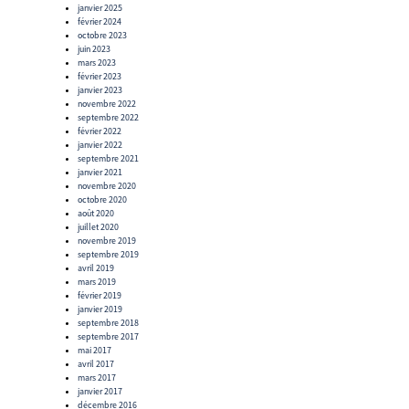
janvier 2025
février 2024
octobre 2023
juin 2023
mars 2023
février 2023
janvier 2023
novembre 2022
septembre 2022
février 2022
janvier 2022
septembre 2021
janvier 2021
novembre 2020
octobre 2020
août 2020
juillet 2020
novembre 2019
septembre 2019
avril 2019
mars 2019
février 2019
janvier 2019
septembre 2018
septembre 2017
mai 2017
avril 2017
mars 2017
janvier 2017
décembre 2016