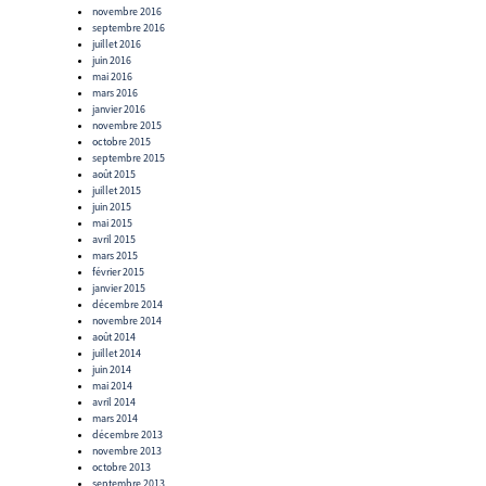
novembre 2016
septembre 2016
juillet 2016
juin 2016
mai 2016
mars 2016
janvier 2016
novembre 2015
octobre 2015
septembre 2015
août 2015
juillet 2015
juin 2015
mai 2015
avril 2015
mars 2015
février 2015
janvier 2015
décembre 2014
novembre 2014
août 2014
juillet 2014
juin 2014
mai 2014
avril 2014
mars 2014
décembre 2013
novembre 2013
octobre 2013
septembre 2013