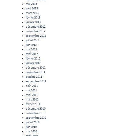
mai 2013
avril 2013
mars 2013
février 2013
janvier 2013
décembre 2012
novembre 2012
septembre 2012
juillet 2012
juin 2012
mai 2012
avril 2012
février 2012
janvier 2012
décembre 2011
novembre 2011
octobre 2011
septembre 2011
août 2011
mai 2011
avril 2011
mars 2011
février 2011
décembre 2010
novembre 2010
septembre 2010
juillet 2010
juin 2010
mai 2010
avril 2010