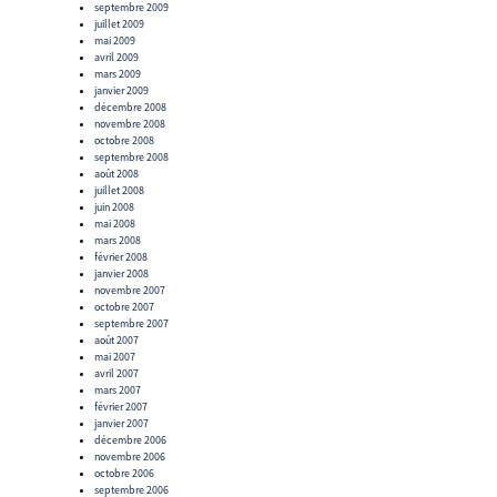
septembre 2009
juillet 2009
mai 2009
avril 2009
mars 2009
janvier 2009
décembre 2008
novembre 2008
octobre 2008
septembre 2008
août 2008
juillet 2008
juin 2008
mai 2008
mars 2008
février 2008
janvier 2008
novembre 2007
octobre 2007
septembre 2007
août 2007
mai 2007
avril 2007
mars 2007
février 2007
janvier 2007
décembre 2006
novembre 2006
octobre 2006
septembre 2006