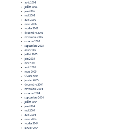
août 2006
juillet 2006
juin 2006
mai 2006
avril 2006
mars 2006
février 2006
décembre 2005
novembre 2005
octobre 2005
septembre 2005
août 2005
juillet 2005
juin 2005
mai 2005
avril 2005
mars 2005
février 2005
janvier 2005
décembre 2004
novembre 2004
octobre 2004
septembre 2004
juillet 2004
juin 2004
mai 2004
avril 2004
mars 2004
février 2004
janvier 2004