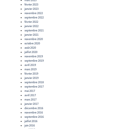
mars 2023
février 2023
janvier 2023
novembre 2022
septembre 2022
février 2022
janvier 2022
septembre 2021
janvier 2021
novembre 2020
octobre 2020
août 2020
juillet 2020
novembre 2019
septembre 2019
avril 2019
mars 2019
février 2019
janvier 2019
septembre 2018
septembre 2017
mai 2017
avril 2017
mars 2017
janvier 2017
décembre 2016
novembre 2016
septembre 2016
juillet 2016
juin 2016