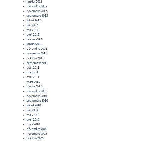
janvier 2013
décembre 2012
novembre 2012
septembre 2012
juillet 2012
juin 2012
mai 2012
avril 2012
février 2012
janvier 2012
décembre 2011
novembre 2011
octobre 2011
septembre 2011
août 2011
mai 2011
avril 2011
mars 2011
février 2011
décembre 2010
novembre 2010
septembre 2010
juillet 2010
juin 2010
mai 2010
avril 2010
mars 2010
décembre 2009
novembre 2009
octobre 2009