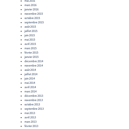
mai 2016
mars 2016
janvier 2016
novembre 2015
octobre 2015
septembre 2015
août 2015
juillet 2015
juin 2015
mai 2015
avril 2015
mars 2015
février 2015
janvier 2015
décembre 2014
novembre 2014
août 2014
juillet 2014
juin 2014
mai 2014
avril 2014
mars 2014
décembre 2013
novembre 2013
octobre 2013
septembre 2013
mai 2013
avril 2013
mars 2013
février 2013