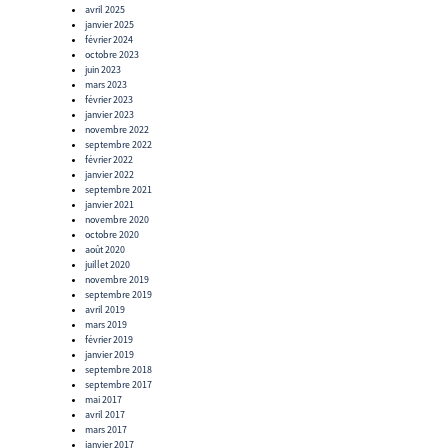
avril 2025
janvier 2025
février 2024
octobre 2023
juin 2023
mars 2023
février 2023
janvier 2023
novembre 2022
septembre 2022
février 2022
janvier 2022
septembre 2021
janvier 2021
novembre 2020
octobre 2020
août 2020
juillet 2020
novembre 2019
septembre 2019
avril 2019
mars 2019
février 2019
janvier 2019
septembre 2018
septembre 2017
mai 2017
avril 2017
mars 2017
janvier 2017