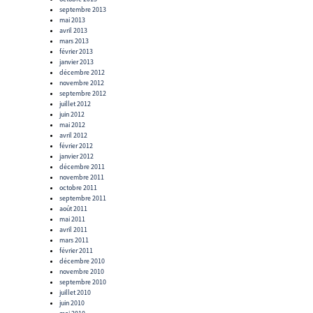
septembre 2013
mai 2013
avril 2013
mars 2013
février 2013
janvier 2013
décembre 2012
novembre 2012
septembre 2012
juillet 2012
juin 2012
mai 2012
avril 2012
février 2012
janvier 2012
décembre 2011
novembre 2011
octobre 2011
septembre 2011
août 2011
mai 2011
avril 2011
mars 2011
février 2011
décembre 2010
novembre 2010
septembre 2010
juillet 2010
juin 2010