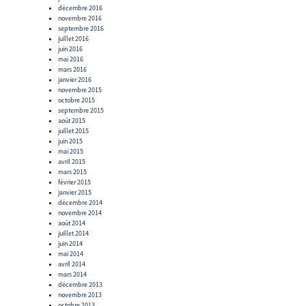
décembre 2016
novembre 2016
septembre 2016
juillet 2016
juin 2016
mai 2016
mars 2016
janvier 2016
novembre 2015
octobre 2015
septembre 2015
août 2015
juillet 2015
juin 2015
mai 2015
avril 2015
mars 2015
février 2015
janvier 2015
décembre 2014
novembre 2014
août 2014
juillet 2014
juin 2014
mai 2014
avril 2014
mars 2014
décembre 2013
novembre 2013
octobre 2013