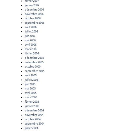
février 2007
janvier 2007
décembre 2006
novembre 2006
octobre 2006
septembre 2006
août 2006
juillet 2006
juin 2006
mai 2006
avril 2006
mars 2006
février 2006
décembre 2005
novembre 2005
octobre 2005
septembre 2005
août 2005
juillet 2005
juin 2005
mai 2005
avril 2005
mars 2005
février 2005
janvier 2005
décembre 2004
novembre 2004
octobre 2004
septembre 2004
juillet 2004