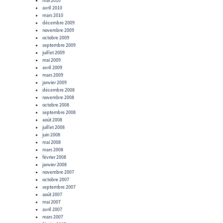
mai 2010
avril 2010
mars 2010
décembre 2009
novembre 2009
octobre 2009
septembre 2009
juillet 2009
mai 2009
avril 2009
mars 2009
janvier 2009
décembre 2008
novembre 2008
octobre 2008
septembre 2008
août 2008
juillet 2008
juin 2008
mai 2008
mars 2008
février 2008
janvier 2008
novembre 2007
octobre 2007
septembre 2007
août 2007
mai 2007
avril 2007
mars 2007