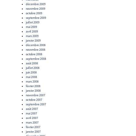
décembre 2009
novembre 2009
octobre 2009
septembre 2009
juillet 2009
mai 2009
avril 2009
mars 2009
janvier 2009
décembre 2008
novembre 2008
octobre 2008
septembre 2008
août 2008
juillet 2008
juin 2008
mai 2008
mars 2008
février 2008
janvier 2008
novembre 2007
octobre 2007
septembre 2007
août 2007
mai 2007
avril 2007
mars 2007
février 2007
janvier 2007