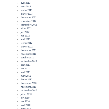
avril 2013
mars 2013
février 2013
janvier 2013
décembre 2012
novembre 2012
septembre 2012
juillet 2012
juin 2012
mai 2012
avril 2012
février 2012
janvier 2012
décembre 2011
novembre 2011
octobre 2011
septembre 2011
août 2011
mai 2011
avril 2011
mars 2011
février 2011
décembre 2010
novembre 2010
septembre 2010
juillet 2010
juin 2010
mai 2010
avril 2010
mars 2010