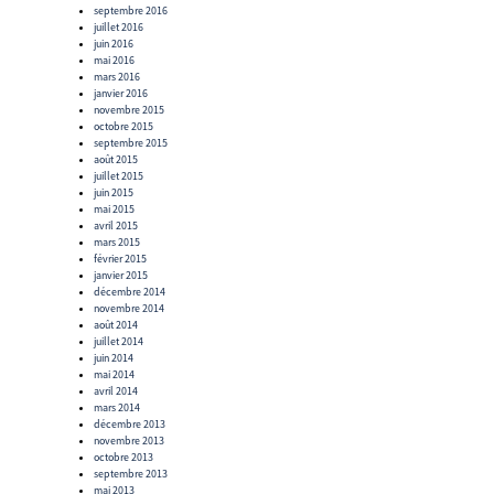
septembre 2016
juillet 2016
juin 2016
mai 2016
mars 2016
janvier 2016
novembre 2015
octobre 2015
septembre 2015
août 2015
juillet 2015
juin 2015
mai 2015
avril 2015
mars 2015
février 2015
janvier 2015
décembre 2014
novembre 2014
août 2014
juillet 2014
juin 2014
mai 2014
avril 2014
mars 2014
décembre 2013
novembre 2013
octobre 2013
septembre 2013
mai 2013