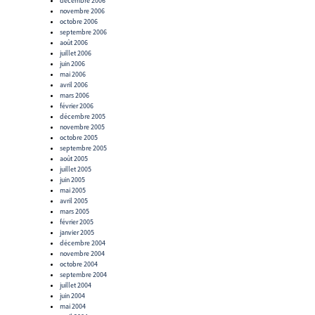
décembre 2006
novembre 2006
octobre 2006
septembre 2006
août 2006
juillet 2006
juin 2006
mai 2006
avril 2006
mars 2006
février 2006
décembre 2005
novembre 2005
octobre 2005
septembre 2005
août 2005
juillet 2005
juin 2005
mai 2005
avril 2005
mars 2005
février 2005
janvier 2005
décembre 2004
novembre 2004
octobre 2004
septembre 2004
juillet 2004
juin 2004
mai 2004