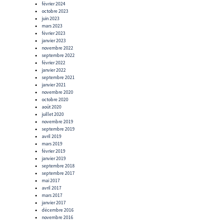
février 2024
octobre 2023
juin 2023
mars 2023
février 2023
janvier 2023
novembre 2022
septembre 2022
février 2022
janvier 2022
septembre 2021
janvier 2021
novembre 2020
octobre 2020
août 2020
juillet 2020
novembre 2019
septembre 2019
avril 2019
mars 2019
février 2019
janvier 2019
septembre 2018
septembre 2017
mai 2017
avril 2017
mars 2017
janvier 2017
décembre 2016
novembre 2016