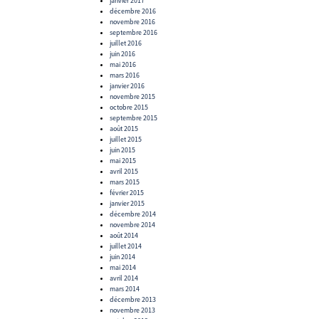
janvier 2017
décembre 2016
novembre 2016
septembre 2016
juillet 2016
juin 2016
mai 2016
mars 2016
janvier 2016
novembre 2015
octobre 2015
septembre 2015
août 2015
juillet 2015
juin 2015
mai 2015
avril 2015
mars 2015
février 2015
janvier 2015
décembre 2014
novembre 2014
août 2014
juillet 2014
juin 2014
mai 2014
avril 2014
mars 2014
décembre 2013
novembre 2013