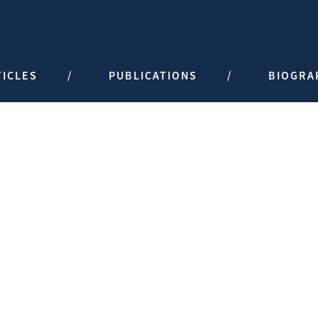
TICLES
PUBLICATIONS
BIOGRA