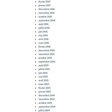
février 2007
janvier 2007
décembre 2006
novembre 2006
octobre 2006
septembre 2006
août 2006
juillet 2006
juin 2006
mai 2006
avril 2006
mars 2006
février 2006
décembre 2005
novembre 2005
octobre 2005
septembre 2005
août 2005
juillet 2005
juin 2005
mai 2005
avril 2005
mars 2005
février 2005
janvier 2005
décembre 2004
novembre 2004
octobre 2004
septembre 2004
juillet 2004