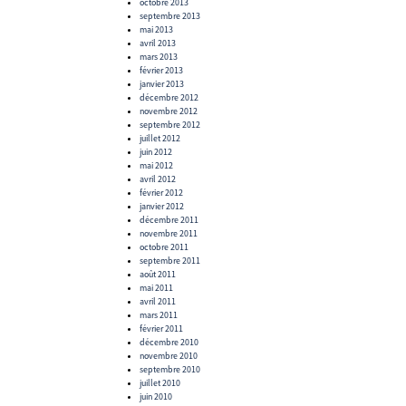
octobre 2013
septembre 2013
mai 2013
avril 2013
mars 2013
février 2013
janvier 2013
décembre 2012
novembre 2012
septembre 2012
juillet 2012
juin 2012
mai 2012
avril 2012
février 2012
janvier 2012
décembre 2011
novembre 2011
octobre 2011
septembre 2011
août 2011
mai 2011
avril 2011
mars 2011
février 2011
décembre 2010
novembre 2010
septembre 2010
juillet 2010
juin 2010