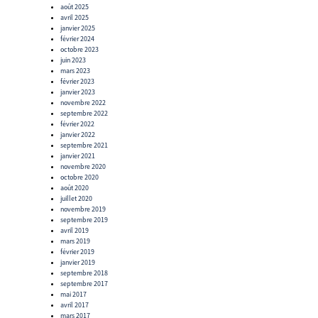
août 2025
avril 2025
janvier 2025
février 2024
octobre 2023
juin 2023
mars 2023
février 2023
janvier 2023
novembre 2022
septembre 2022
février 2022
janvier 2022
septembre 2021
janvier 2021
novembre 2020
octobre 2020
août 2020
juillet 2020
novembre 2019
septembre 2019
avril 2019
mars 2019
février 2019
janvier 2019
septembre 2018
septembre 2017
mai 2017
avril 2017
mars 2017