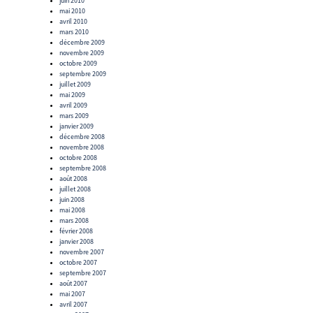
juin 2010
mai 2010
avril 2010
mars 2010
décembre 2009
novembre 2009
octobre 2009
septembre 2009
juillet 2009
mai 2009
avril 2009
mars 2009
janvier 2009
décembre 2008
novembre 2008
octobre 2008
septembre 2008
août 2008
juillet 2008
juin 2008
mai 2008
mars 2008
février 2008
janvier 2008
novembre 2007
octobre 2007
septembre 2007
août 2007
mai 2007
avril 2007