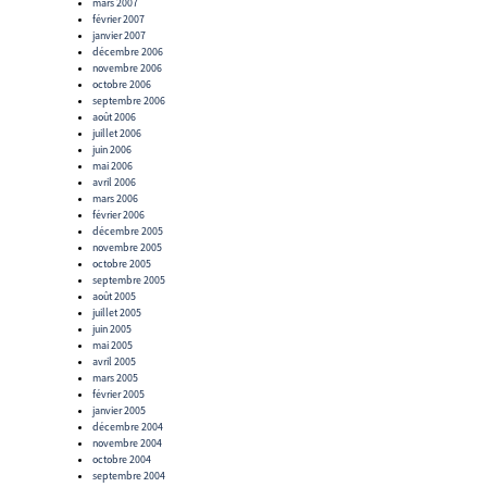
mars 2007
février 2007
janvier 2007
décembre 2006
novembre 2006
octobre 2006
septembre 2006
août 2006
juillet 2006
juin 2006
mai 2006
avril 2006
mars 2006
février 2006
décembre 2005
novembre 2005
octobre 2005
septembre 2005
août 2005
juillet 2005
juin 2005
mai 2005
avril 2005
mars 2005
février 2005
janvier 2005
décembre 2004
novembre 2004
octobre 2004
septembre 2004