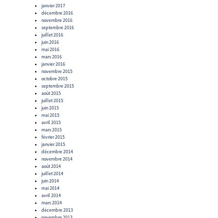
janvier 2017
décembre 2016
novembre 2016
septembre 2016
juillet 2016
juin 2016
mai 2016
mars 2016
janvier 2016
novembre 2015
octobre 2015
septembre 2015
août 2015
juillet 2015
juin 2015
mai 2015
avril 2015
mars 2015
février 2015
janvier 2015
décembre 2014
novembre 2014
août 2014
juillet 2014
juin 2014
mai 2014
avril 2014
mars 2014
décembre 2013
novembre 2013