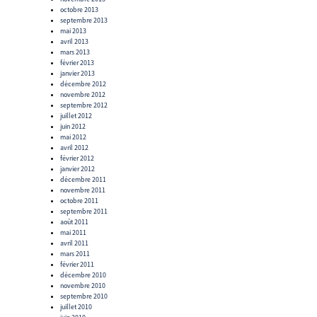
octobre 2013
septembre 2013
mai 2013
avril 2013
mars 2013
février 2013
janvier 2013
décembre 2012
novembre 2012
septembre 2012
juillet 2012
juin 2012
mai 2012
avril 2012
février 2012
janvier 2012
décembre 2011
novembre 2011
octobre 2011
septembre 2011
août 2011
mai 2011
avril 2011
mars 2011
février 2011
décembre 2010
novembre 2010
septembre 2010
juillet 2010