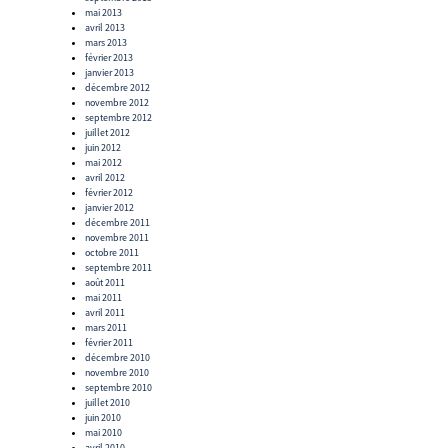
mai 2013
avril 2013
mars 2013
février 2013
janvier 2013
décembre 2012
novembre 2012
septembre 2012
juillet 2012
juin 2012
mai 2012
avril 2012
février 2012
janvier 2012
décembre 2011
novembre 2011
octobre 2011
septembre 2011
août 2011
mai 2011
avril 2011
mars 2011
février 2011
décembre 2010
novembre 2010
septembre 2010
juillet 2010
juin 2010
mai 2010
avril 2010