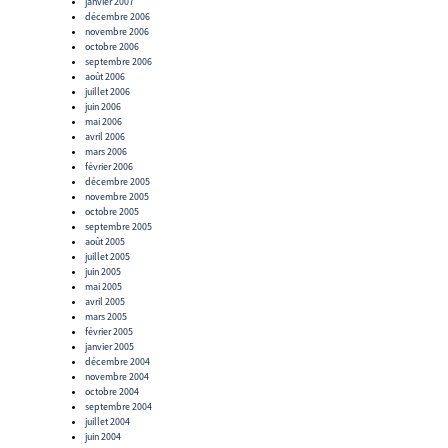
janvier 2007
décembre 2006
novembre 2006
octobre 2006
septembre 2006
août 2006
juillet 2006
juin 2006
mai 2006
avril 2006
mars 2006
février 2006
décembre 2005
novembre 2005
octobre 2005
septembre 2005
août 2005
juillet 2005
juin 2005
mai 2005
avril 2005
mars 2005
février 2005
janvier 2005
décembre 2004
novembre 2004
octobre 2004
septembre 2004
juillet 2004
juin 2004