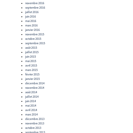
novembre 2016
septembre 2016
juillet 2016
juin 2016
mai 2016
mars 2016
janvier 2016
novembre 2015
octobre 2015
septembre 2015
août 2015
juillet 2015
juin 2015
mai 2015
avril 2015
mars 2015
février 2015
janvier 2015
décembre 2014
novembre 2014
août 2014
juillet 2014
juin 2014
mai 2014
avril 2014
mars 2014
décembre 2013
novembre 2013
octobre 2013
septembre 2013