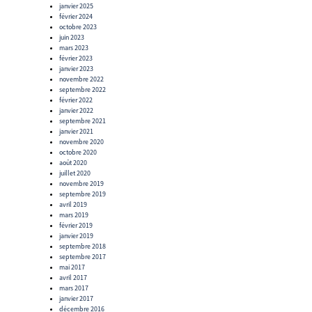
janvier 2025
février 2024
octobre 2023
juin 2023
mars 2023
février 2023
janvier 2023
novembre 2022
septembre 2022
février 2022
janvier 2022
septembre 2021
janvier 2021
novembre 2020
octobre 2020
août 2020
juillet 2020
novembre 2019
septembre 2019
avril 2019
mars 2019
février 2019
janvier 2019
septembre 2018
septembre 2017
mai 2017
avril 2017
mars 2017
janvier 2017
décembre 2016