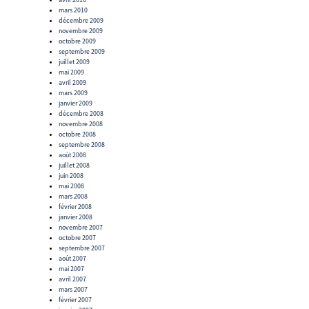
mars 2010
décembre 2009
novembre 2009
octobre 2009
septembre 2009
juillet 2009
mai 2009
avril 2009
mars 2009
janvier 2009
décembre 2008
novembre 2008
octobre 2008
septembre 2008
août 2008
juillet 2008
juin 2008
mai 2008
mars 2008
février 2008
janvier 2008
novembre 2007
octobre 2007
septembre 2007
août 2007
mai 2007
avril 2007
mars 2007
février 2007