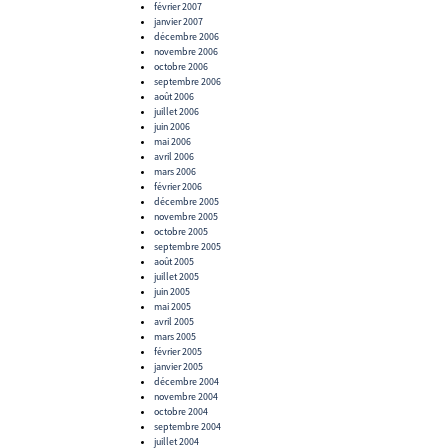
février 2007
janvier 2007
décembre 2006
novembre 2006
octobre 2006
septembre 2006
août 2006
juillet 2006
juin 2006
mai 2006
avril 2006
mars 2006
février 2006
décembre 2005
novembre 2005
octobre 2005
septembre 2005
août 2005
juillet 2005
juin 2005
mai 2005
avril 2005
mars 2005
février 2005
janvier 2005
décembre 2004
novembre 2004
octobre 2004
septembre 2004
juillet 2004