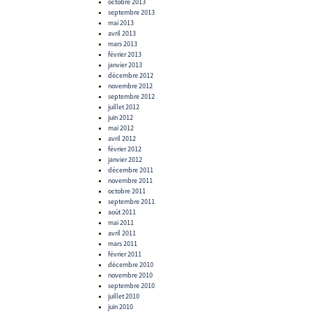
octobre 2013
septembre 2013
mai 2013
avril 2013
mars 2013
février 2013
janvier 2013
décembre 2012
novembre 2012
septembre 2012
juillet 2012
juin 2012
mai 2012
avril 2012
février 2012
janvier 2012
décembre 2011
novembre 2011
octobre 2011
septembre 2011
août 2011
mai 2011
avril 2011
mars 2011
février 2011
décembre 2010
novembre 2010
septembre 2010
juillet 2010
juin 2010