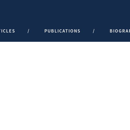
TICLES
PUBLICATIONS
BIOGRA