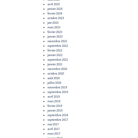
avril 2025
janvier 2025
février 2024
octobre 2023
juin 2023
mars 2023
février 2023
janvier 2023
novembre 2022
septembre 2022
février 2022
janvier 2022
septembre 2021
janvier 2021
novembre 2020
octobre 2020
août 2020
juillet 2020
novembre 2019
septembre 2019
avril 2019
mars 2019
février 2019
janvier 2019
septembre 2018
septembre 2017
mai 2017
avril 2017
mars 2017