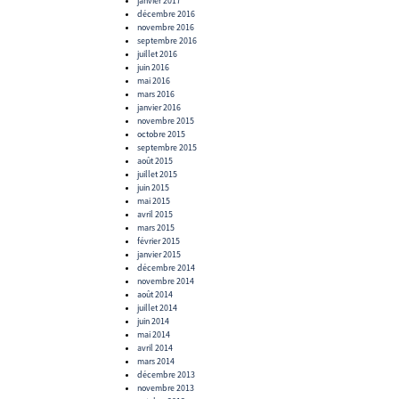
janvier 2017
décembre 2016
novembre 2016
septembre 2016
juillet 2016
juin 2016
mai 2016
mars 2016
janvier 2016
novembre 2015
octobre 2015
septembre 2015
août 2015
juillet 2015
juin 2015
mai 2015
avril 2015
mars 2015
février 2015
janvier 2015
décembre 2014
novembre 2014
août 2014
juillet 2014
juin 2014
mai 2014
avril 2014
mars 2014
décembre 2013
novembre 2013