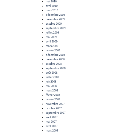
mai 2010
avril 2010
mars 2010
décembre 2009
novembre 2009
octobre 2009
septembre 2009
juillet 2009
mai 2009
avril 2009
mars 2009
janvier 2009
décembre 2008
novembre 2008
octobre 2008
septembre 2008
août 2008
juillet 2008
juin 2008
mai 2008
mars 2008
février 2008
janvier 2008
novembre 2007
octobre 2007
septembre 2007
août 2007
mai 2007
avril 2007
mars 2007