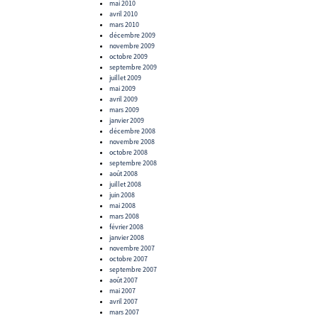
mai 2010
avril 2010
mars 2010
décembre 2009
novembre 2009
octobre 2009
septembre 2009
juillet 2009
mai 2009
avril 2009
mars 2009
janvier 2009
décembre 2008
novembre 2008
octobre 2008
septembre 2008
août 2008
juillet 2008
juin 2008
mai 2008
mars 2008
février 2008
janvier 2008
novembre 2007
octobre 2007
septembre 2007
août 2007
mai 2007
avril 2007
mars 2007