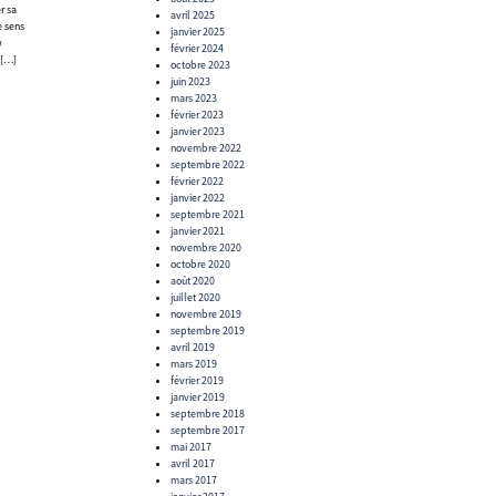
r sa
avril 2025
e sens
janvier 2025
y
février 2024
 […]
octobre 2023
juin 2023
mars 2023
février 2023
janvier 2023
novembre 2022
septembre 2022
février 2022
janvier 2022
septembre 2021
janvier 2021
novembre 2020
octobre 2020
août 2020
juillet 2020
novembre 2019
septembre 2019
avril 2019
mars 2019
février 2019
janvier 2019
septembre 2018
septembre 2017
mai 2017
avril 2017
mars 2017