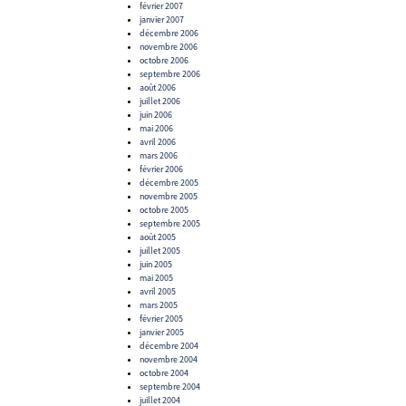
février 2007
janvier 2007
décembre 2006
novembre 2006
octobre 2006
septembre 2006
août 2006
juillet 2006
juin 2006
mai 2006
avril 2006
mars 2006
février 2006
décembre 2005
novembre 2005
octobre 2005
septembre 2005
août 2005
juillet 2005
juin 2005
mai 2005
avril 2005
mars 2005
février 2005
janvier 2005
décembre 2004
novembre 2004
octobre 2004
septembre 2004
juillet 2004