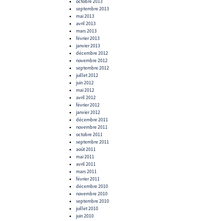
octobre 2013
septembre 2013
mai 2013
avril 2013
mars 2013
février 2013
janvier 2013
décembre 2012
novembre 2012
septembre 2012
juillet 2012
juin 2012
mai 2012
avril 2012
février 2012
janvier 2012
décembre 2011
novembre 2011
octobre 2011
septembre 2011
août 2011
mai 2011
avril 2011
mars 2011
février 2011
décembre 2010
novembre 2010
septembre 2010
juillet 2010
juin 2010