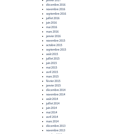
janvier 2017
décembre 2016
novembre 2016
septembre 2016
juillet 2016
juin 2016
mai 2016
mars 2016
janvier 2016
novembre 2015
octobre 2015
septembre 2015
août 2015
juillet 2015
juin 2015
mai 2015
avril 2015
mars 2015
février 2015
janvier 2015
décembre 2014
novembre 2014
août 2014
juillet 2014
juin 2014
mai 2014
avril 2014
mars 2014
décembre 2013
novembre 2013