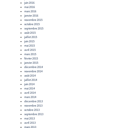
juin 2016
mai 2016
mars 2016
janvier 2016
novembre 2015
octobre 2015
septembre 2015
août 2015
juillet 2015
juin 2015
mai 2015
avril 2015
mars 2015
février 2015
janvier 2015
décembre 2014
novembre 2014
août 2014
juillet 2014
juin 2014
mai 2014
avril 2014
mars 2014
décembre 2013
novembre 2013
octobre 2013
septembre 2013
mai 2013
avril 2013
mars 2013