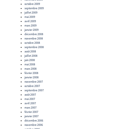
octobre 2009
septembre 2009
juillet 2009
mai 2009
avril 2009
mars 2009
janvier 2009
décembre 2008
novembre 2008
octobre 2008
septembre 2008
août 2008
juillet 2008
juin 2008
mai 2008
mars 2008
février 2008
janvier 2008
novembre 2007
octobre 2007
septembre 2007
août 2007
mai 2007
avril 2007
mars 2007
février 2007
janvier 2007
décembre 2006
novembre 2006