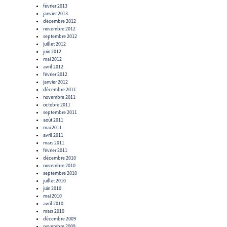
février 2013
janvier 2013
décembre 2012
novembre 2012
septembre 2012
juillet 2012
juin 2012
mai 2012
avril 2012
février 2012
janvier 2012
décembre 2011
novembre 2011
octobre 2011
septembre 2011
août 2011
mai 2011
avril 2011
mars 2011
février 2011
décembre 2010
novembre 2010
septembre 2010
juillet 2010
juin 2010
mai 2010
avril 2010
mars 2010
décembre 2009
novembre 2009