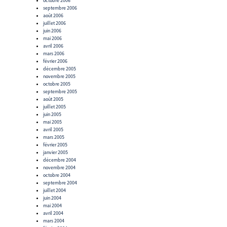
octobre 2006
septembre 2006
août 2006
juillet 2006
juin 2006
mai 2006
avril 2006
mars 2006
février 2006
décembre 2005
novembre 2005
octobre 2005
septembre 2005
août 2005
juillet 2005
juin 2005
mai 2005
avril 2005
mars 2005
février 2005
janvier 2005
décembre 2004
novembre 2004
octobre 2004
septembre 2004
juillet 2004
juin 2004
mai 2004
avril 2004
mars 2004