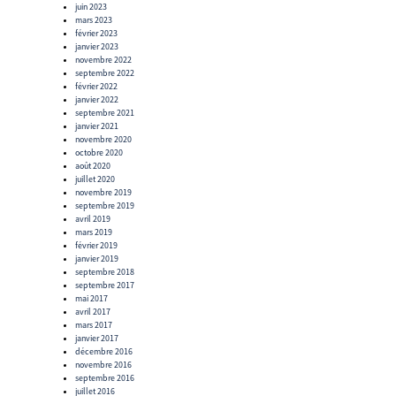
juin 2023
mars 2023
février 2023
janvier 2023
novembre 2022
septembre 2022
février 2022
janvier 2022
septembre 2021
janvier 2021
novembre 2020
octobre 2020
août 2020
juillet 2020
novembre 2019
septembre 2019
avril 2019
mars 2019
février 2019
janvier 2019
septembre 2018
septembre 2017
mai 2017
avril 2017
mars 2017
janvier 2017
décembre 2016
novembre 2016
septembre 2016
juillet 2016