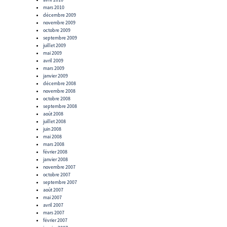
mars 2010
décembre 2009
novembre 2009
octobre 2009
septembre 2009
juillet 2009
mai 2009
avril 2009
mars 2009
janvier 2009
décembre 2008
novembre 2008
octobre 2008
septembre 2008
août 2008
juillet 2008
juin 2008
mai 2008
mars 2008
février 2008
janvier 2008
novembre 2007
octobre 2007
septembre 2007
août 2007
mai 2007
avril 2007
mars 2007
février 2007