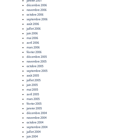
janvier 2007
décembre 2006
novembre 2006
octobre 2006
septembre 2006
août 2006
juillet 2006
juin 2006
mai 2006
avril 2006
mars 2006
février 2006
décembre 2005
novembre 2005
octobre 2005
septembre 2005
août 2005
juillet 2005
juin 2005
mai 2005
avril 2005
mars 2005
février 2005
janvier 2005
décembre 2004
novembre 2004
octobre 2004
septembre 2004
juillet 2004
juin 2004