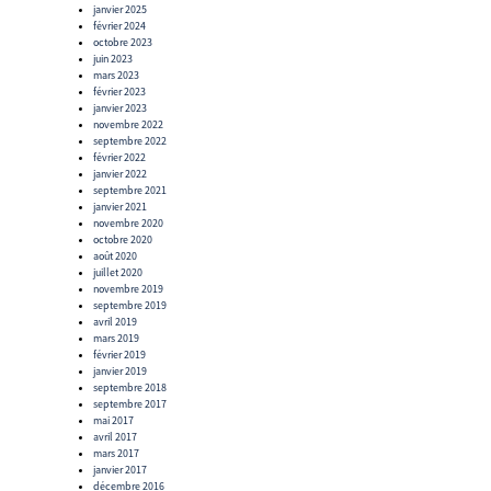
janvier 2025
février 2024
octobre 2023
juin 2023
mars 2023
février 2023
janvier 2023
novembre 2022
septembre 2022
février 2022
janvier 2022
septembre 2021
janvier 2021
novembre 2020
octobre 2020
août 2020
juillet 2020
novembre 2019
septembre 2019
avril 2019
mars 2019
février 2019
janvier 2019
septembre 2018
septembre 2017
mai 2017
avril 2017
mars 2017
janvier 2017
décembre 2016