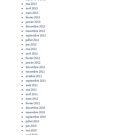
mai 2013
avril 2013
mars 2013
février 2013
janvier 2013
décembre 2012
novembre 2012
septembre 2012
juillet 2012
juin 2012
mai 2012
avril 2012
février 2012
janvier 2012
décembre 2011
novembre 2011
octobre 2011
septembre 2011
août 2011
mai 2011
avril 2011
mars 2011
février 2011
décembre 2010
novembre 2010
septembre 2010
juillet 2010
juin 2010
mai 2010
avril 2010