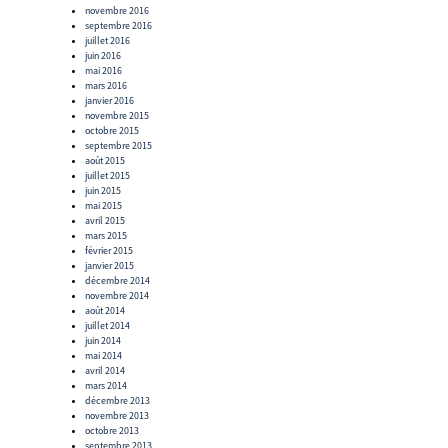
novembre 2016
septembre 2016
juillet 2016
juin 2016
mai 2016
mars 2016
janvier 2016
novembre 2015
octobre 2015
septembre 2015
août 2015
juillet 2015
juin 2015
mai 2015
avril 2015
mars 2015
février 2015
janvier 2015
décembre 2014
novembre 2014
août 2014
juillet 2014
juin 2014
mai 2014
avril 2014
mars 2014
décembre 2013
novembre 2013
octobre 2013
septembre 2013