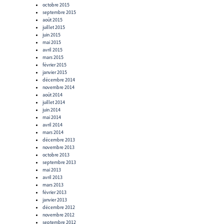
octobre 2015
septembre 2015
août 2015
juillet 2015
juin 2015
mai 2015
avril 2015
mars 2015
février 2015
janvier 2015
décembre 2014
novembre 2014
août 2014
juillet 2014
juin 2014
mai 2014
avril 2014
mars 2014
décembre 2013
novembre 2013
octobre 2013
septembre 2013
mai 2013
avril 2013
mars 2013
février 2013
janvier 2013
décembre 2012
novembre 2012
septembre 2012