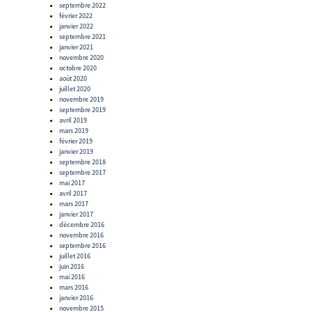
septembre 2022
février 2022
janvier 2022
septembre 2021
janvier 2021
novembre 2020
octobre 2020
août 2020
juillet 2020
novembre 2019
septembre 2019
avril 2019
mars 2019
février 2019
janvier 2019
septembre 2018
septembre 2017
mai 2017
avril 2017
mars 2017
janvier 2017
décembre 2016
novembre 2016
septembre 2016
juillet 2016
juin 2016
mai 2016
mars 2016
janvier 2016
novembre 2015