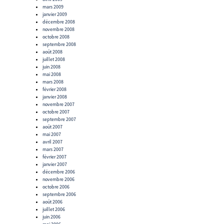
mars 2009
janvier 2009
décembre 2008
novembre 2008
octobre 2008
septembre 2008
août 2008
juillet 2008
juin 2008
mai 2008
mars 2008
février 2008
janvier 2008
novembre 2007
octobre 2007
septembre 2007
août 2007
mai 2007
avril 2007
mars 2007
février 2007
janvier 2007
décembre 2006
novembre 2006
octobre 2006
septembre 2006
août 2006
juillet 2006
juin 2006