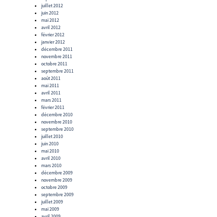
juillet 2012
juin 2012
mai 2012
avril 2012
février 2012
janvier 2012
décembre 2011
novembre 2011
octobre 2011
septembre 2011
août 2011
mai 2011
avril 2011
mars 2011
février 2011
décembre 2010
novembre 2010
septembre 2010
juillet 2010
juin 2010
mai 2010
avril 2010
mars 2010
décembre 2009
novembre 2009
octobre 2009
septembre 2009
juillet 2009
mai 2009
avril 2009