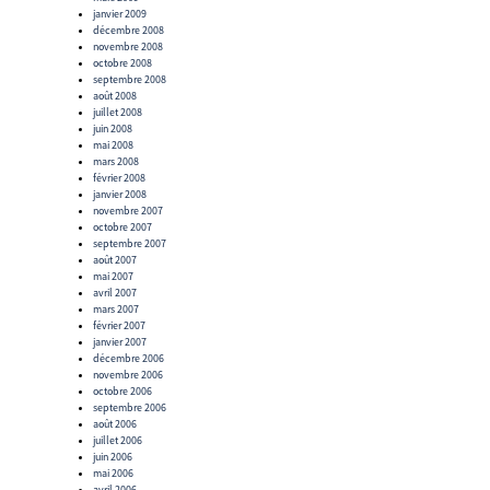
janvier 2009
décembre 2008
novembre 2008
octobre 2008
septembre 2008
août 2008
juillet 2008
juin 2008
mai 2008
mars 2008
février 2008
janvier 2008
novembre 2007
octobre 2007
septembre 2007
août 2007
mai 2007
avril 2007
mars 2007
février 2007
janvier 2007
décembre 2006
novembre 2006
octobre 2006
septembre 2006
août 2006
juillet 2006
juin 2006
mai 2006
avril 2006