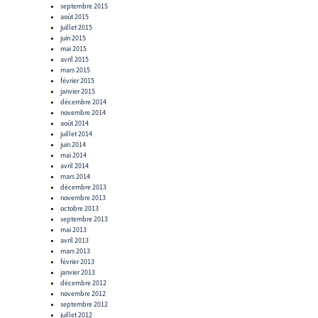
septembre 2015
août 2015
juillet 2015
juin 2015
mai 2015
avril 2015
mars 2015
février 2015
janvier 2015
décembre 2014
novembre 2014
août 2014
juillet 2014
juin 2014
mai 2014
avril 2014
mars 2014
décembre 2013
novembre 2013
octobre 2013
septembre 2013
mai 2013
avril 2013
mars 2013
février 2013
janvier 2013
décembre 2012
novembre 2012
septembre 2012
juillet 2012