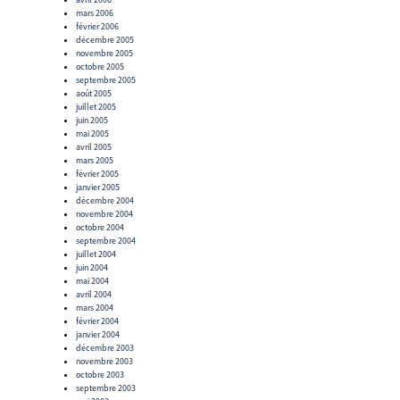
mars 2006
février 2006
décembre 2005
novembre 2005
octobre 2005
septembre 2005
août 2005
juillet 2005
juin 2005
mai 2005
avril 2005
mars 2005
février 2005
janvier 2005
décembre 2004
novembre 2004
octobre 2004
septembre 2004
juillet 2004
juin 2004
mai 2004
avril 2004
mars 2004
février 2004
janvier 2004
décembre 2003
novembre 2003
octobre 2003
septembre 2003