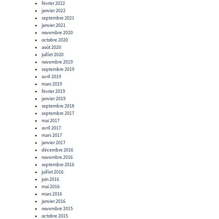
février 2022
janvier 2022
septembre 2021
janvier 2021
novembre 2020
octobre 2020
août 2020
juillet 2020
novembre 2019
septembre 2019
avril 2019
mars 2019
février 2019
janvier 2019
septembre 2018
septembre 2017
mai 2017
avril 2017
mars 2017
janvier 2017
décembre 2016
novembre 2016
septembre 2016
juillet 2016
juin 2016
mai 2016
mars 2016
janvier 2016
novembre 2015
octobre 2015