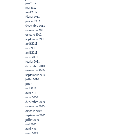
juin 2012
mai 2012
avril 2012
février 2012
janvier 2012
décembre 2011
novembre 2011
octobre 2011
septembre 2011
août 2011
mai 2011
avril 2011
mars 2011
février 2011
décembre 2010
novembre 2010
septembre 2010
juillet 2010
juin 2010
mai 2010
avril 2010
mars 2010
décembre 2009
novembre 2009
octobre 2009
septembre 2009
juillet 2009
mai 2009
avril 2009
mars 2009