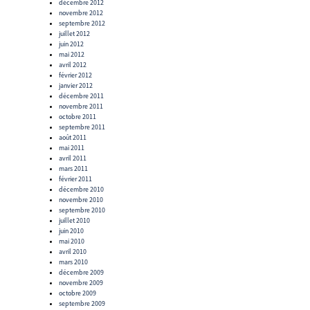
décembre 2012
novembre 2012
septembre 2012
juillet 2012
juin 2012
mai 2012
avril 2012
février 2012
janvier 2012
décembre 2011
novembre 2011
octobre 2011
septembre 2011
août 2011
mai 2011
avril 2011
mars 2011
février 2011
décembre 2010
novembre 2010
septembre 2010
juillet 2010
juin 2010
mai 2010
avril 2010
mars 2010
décembre 2009
novembre 2009
octobre 2009
septembre 2009