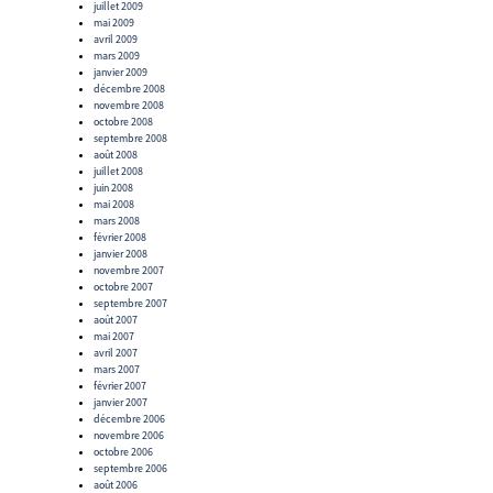
juillet 2009
mai 2009
avril 2009
mars 2009
janvier 2009
décembre 2008
novembre 2008
octobre 2008
septembre 2008
août 2008
juillet 2008
juin 2008
mai 2008
mars 2008
février 2008
janvier 2008
novembre 2007
octobre 2007
septembre 2007
août 2007
mai 2007
avril 2007
mars 2007
février 2007
janvier 2007
décembre 2006
novembre 2006
octobre 2006
septembre 2006
août 2006