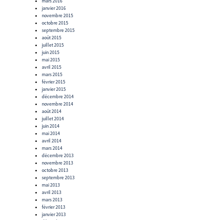
mars 2016
janvier 2016
novembre 2015
octobre 2015
septembre 2015
août 2015
juillet 2015
juin 2015
mai 2015
avril 2015
mars 2015
février 2015
janvier 2015
décembre 2014
novembre 2014
août 2014
juillet 2014
juin 2014
mai 2014
avril 2014
mars 2014
décembre 2013
novembre 2013
octobre 2013
septembre 2013
mai 2013
avril 2013
mars 2013
février 2013
janvier 2013