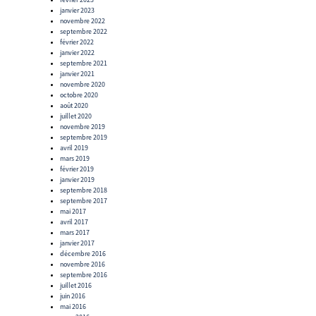
janvier 2023
novembre 2022
septembre 2022
février 2022
janvier 2022
septembre 2021
janvier 2021
novembre 2020
octobre 2020
août 2020
juillet 2020
novembre 2019
septembre 2019
avril 2019
mars 2019
février 2019
janvier 2019
septembre 2018
septembre 2017
mai 2017
avril 2017
mars 2017
janvier 2017
décembre 2016
novembre 2016
septembre 2016
juillet 2016
juin 2016
mai 2016