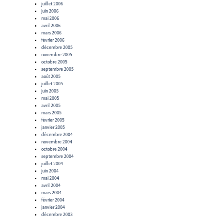
juillet 2006
juin 2006
mai 2006
avril 2006
mars 2006
février 2006
décembre 2005
novembre 2005
octobre 2005
septembre 2005
août 2005
juillet 2005
juin 2005
mai 2005
avril 2005
mars 2005
février 2005
janvier 2005
décembre 2004
novembre 2004
octobre 2004
septembre 2004
juillet 2004
juin 2004
mai 2004
avril 2004
mars 2004
février 2004
janvier 2004
décembre 2003