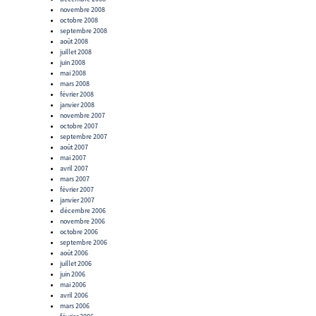
novembre 2008
octobre 2008
septembre 2008
août 2008
juillet 2008
juin 2008
mai 2008
mars 2008
février 2008
janvier 2008
novembre 2007
octobre 2007
septembre 2007
août 2007
mai 2007
avril 2007
mars 2007
février 2007
janvier 2007
décembre 2006
novembre 2006
octobre 2006
septembre 2006
août 2006
juillet 2006
juin 2006
mai 2006
avril 2006
mars 2006