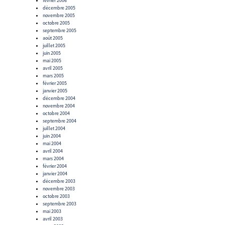
février 2006
décembre 2005
novembre 2005
octobre 2005
septembre 2005
août 2005
juillet 2005
juin 2005
mai 2005
avril 2005
mars 2005
février 2005
janvier 2005
décembre 2004
novembre 2004
octobre 2004
septembre 2004
juillet 2004
juin 2004
mai 2004
avril 2004
mars 2004
février 2004
janvier 2004
décembre 2003
novembre 2003
octobre 2003
septembre 2003
mai 2003
avril 2003