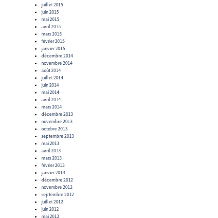
juillet 2015
juin 2015
mai 2015
avril 2015
mars 2015
février 2015
janvier 2015
décembre 2014
novembre 2014
août 2014
juillet 2014
juin 2014
mai 2014
avril 2014
mars 2014
décembre 2013
novembre 2013
octobre 2013
septembre 2013
mai 2013
avril 2013
mars 2013
février 2013
janvier 2013
décembre 2012
novembre 2012
septembre 2012
juillet 2012
juin 2012
mai 2012