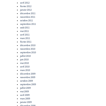
avril 2012
février 2012
janvier 2012
décembre 2011
novembre 2011
octobre 2011
septembre 2011
août 2011
mai 2011
avril 2011
mars 2011
février 2011
décembre 2010
novembre 2010
septembre 2010
juillet 2010
juin 2010
mai 2010
avril 2010
mars 2010
décembre 2009
novembre 2009
octobre 2009
septembre 2009
juillet 2009
mai 2009
avril 2009
mars 2009
janvier 2009
décembre 2008