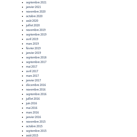
septembre 2021
janvier 2021
novembre 2020
octobre 2020
août 2020
juillet 2020
novembre 2019
septembre 2019
avril 2019
mars 2019
février 2019
janvier 2019
septembre 2018
septembre 2017
mai 2017
avril 2017
mars 2017
janvier 2017
décembre 2016
novembre 2016
septembre 2016
juillet 2016
juin 2016
mai 2016
mars 2016
janvier 2016
novembre 2015
octobre 2015
septembre 2015
août 2015