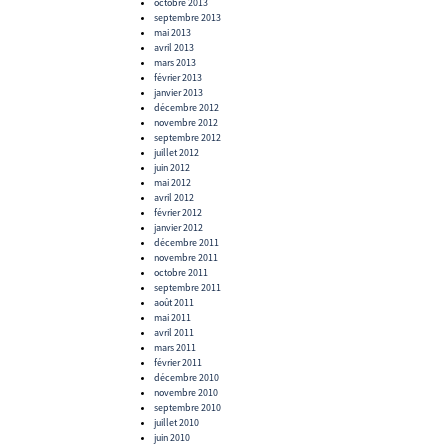
octobre 2013
septembre 2013
mai 2013
avril 2013
mars 2013
février 2013
janvier 2013
décembre 2012
novembre 2012
septembre 2012
juillet 2012
juin 2012
mai 2012
avril 2012
février 2012
janvier 2012
décembre 2011
novembre 2011
octobre 2011
septembre 2011
août 2011
mai 2011
avril 2011
mars 2011
février 2011
décembre 2010
novembre 2010
septembre 2010
juillet 2010
juin 2010