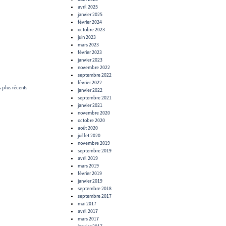
avril 2025
janvier 2025
février 2024
octobre 2023
juin 2023
mars 2023
février 2023
janvier 2023
novembre 2022
septembre 2022
février 2022
s plus récents
janvier 2022
septembre 2021
janvier 2021
novembre 2020
octobre 2020
août 2020
juillet 2020
novembre 2019
septembre 2019
avril 2019
mars 2019
février 2019
janvier 2019
septembre 2018
septembre 2017
mai 2017
avril 2017
mars 2017