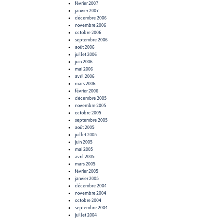
février 2007
janvier 2007
décembre 2006
novembre 2006
octobre 2006
septembre 2006
août 2006
juillet 2006
juin 2006
mai 2006
avril 2006
mars 2006
février 2006
décembre 2005
novembre 2005
octobre 2005
septembre 2005
août 2005
juillet 2005
juin 2005
mai 2005
avril 2005
mars 2005
février 2005
janvier 2005
décembre 2004
novembre 2004
octobre 2004
septembre 2004
juillet 2004