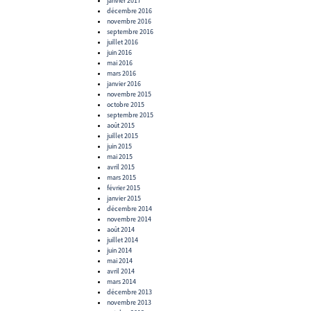
janvier 2017
décembre 2016
novembre 2016
septembre 2016
juillet 2016
juin 2016
mai 2016
mars 2016
janvier 2016
novembre 2015
octobre 2015
septembre 2015
août 2015
juillet 2015
juin 2015
mai 2015
avril 2015
mars 2015
février 2015
janvier 2015
décembre 2014
novembre 2014
août 2014
juillet 2014
juin 2014
mai 2014
avril 2014
mars 2014
décembre 2013
novembre 2013