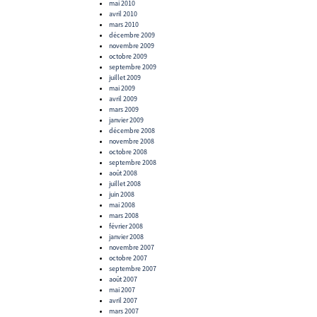
mai 2010
avril 2010
mars 2010
décembre 2009
novembre 2009
octobre 2009
septembre 2009
juillet 2009
mai 2009
avril 2009
mars 2009
janvier 2009
décembre 2008
novembre 2008
octobre 2008
septembre 2008
août 2008
juillet 2008
juin 2008
mai 2008
mars 2008
février 2008
janvier 2008
novembre 2007
octobre 2007
septembre 2007
août 2007
mai 2007
avril 2007
mars 2007