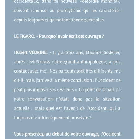
occidentaux, dans ce nouveau «désordre mondial»,
doivent renoncer au prosélytisme qui les caractérise
depuis toujours et qui ne fonctionne guère plus.
LE FIGARO. - Pourquoi avoir écrit cet ouvrage ?
Hubert VÉDRINE. -
Il y a trois ans, Maurice Godelier,
après Lévi-Strauss notre grand anthropologue, a pris
contact avec moi. Nos parcours sont très différents, me
dit-il, mais j’arrive à la même conclusion : l’Occident ne
peut plus imposer ses « valeurs ». Le point de départ de
notre conversation n’était donc pas la situation
actuelle : mais quel est l’avenir de l’Occident, qui a
toujours été intrinsèquement prosélyte ?
Vous présentez, au début de votre ouvrage, l’Occident