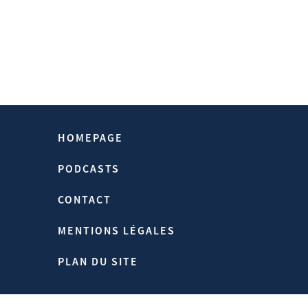
HOMEPAGE
PODCASTS
CONTACT
MENTIONS LÉGALES
PLAN DU SITE