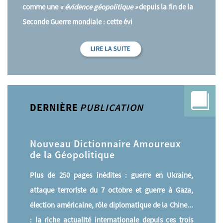
comme une
« évidence géopolitique »
depuis la fin de la
Seconde Guerre mondiale : cette évi
DERNIÈRE
PUBLICATION
Nouveau Dictionnaire Amoureux
de la Géopolitique
Plus de 250 pages inédites : guerre en Ukraine,
attaque terroriste du 7 octobre et guerre à Gaza,
élection américaine, rôle diplomatique de la Chine...
: la riche actualité internationale depuis ces trois