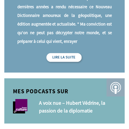
dernières années a rendu nécessaire ce Nouveau
Dictionnaire amoureux de la géopolitique, une
édition augmentée et actualisée. " Ma conviction est
qu'on ne peut pas décrypter notre monde, et se
préparer à celui qui vient, enrayer
MES PODCASTS SUR
A voix nue – Hubert Védrine, la
passion de la diplomatie