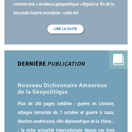
comme une
« évidence géopolitique »
depuis la fin de la
Seconde Guerre mondiale : cette évi
DERNIÈRE
PUBLICATION
Nouveau Dictionnaire Amoureux
de la Géopolitique
Plus de 250 pages inédites : guerre en Ukraine,
attaque terroriste du 7 octobre et guerre à Gaza,
élection américaine, rôle diplomatique de la Chine...
: la riche actualité internationale depuis ces trois