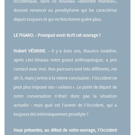
occidentaux, dans ce nouveau «désordre mondial»,
doivent renoncer au prosélytisme qui les caractérise
depuis toujours et qui ne fonctionne guère plus.
LE FIGARO. - Pourquoi avoir écrit cet ouvrage ?
Hubert VÉDRINE. -
Il y a trois ans, Maurice Godelier,
après Lévi-Strauss notre grand anthropologue, a pris
contact avec moi. Nos parcours sont très différents, me
dit-il, mais j’arrive à la même conclusion : l’Occident ne
peut plus imposer ses « valeurs ». Le point de départ de
notre conversation n’était donc pas la situation
actuelle : mais quel est l’avenir de l’Occident, qui a
toujours été intrinsèquement prosélyte ?
Vous présentez, au début de votre ouvrage, l’Occident