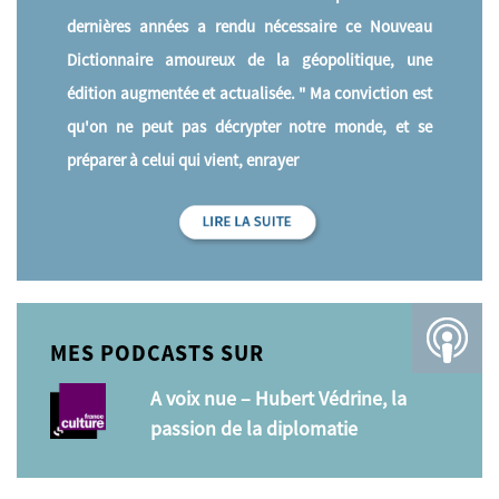
dernières années a rendu nécessaire ce Nouveau
Dictionnaire amoureux de la géopolitique, une
édition augmentée et actualisée. " Ma conviction est
qu'on ne peut pas décrypter notre monde, et se
préparer à celui qui vient, enrayer
MES PODCASTS SUR
A voix nue – Hubert Védrine, la
passion de la diplomatie