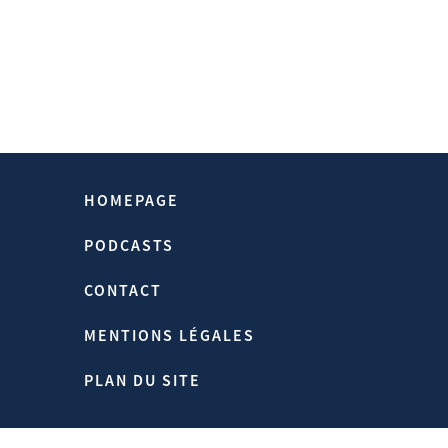
HOMEPAGE
PODCASTS
CONTACT
MENTIONS LÉGALES
PLAN DU SITE