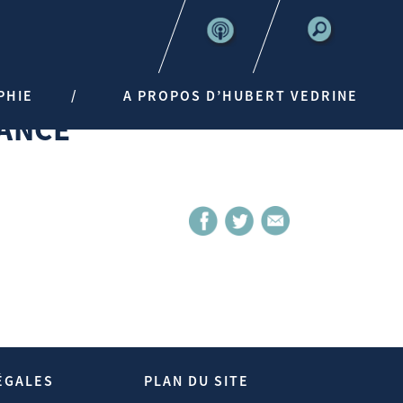
PHIE
A PROPOS D’HUBERT VEDRINE
SANCE
ÉGALES
PLAN DU SITE